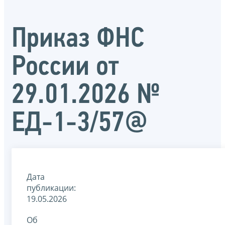
Приказ ФНС
России от
29.01.2026 №
ЕД-1-3/57@
Дата
публикации:
19.05.2026
Об