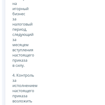
на
игорный
бизнес
за
налоговый
период,
следующий
за
месяцем
вступления
настоящего
приказа
в силу.
4. Контроль
за
исполнением
настоящего
приказа
возложить