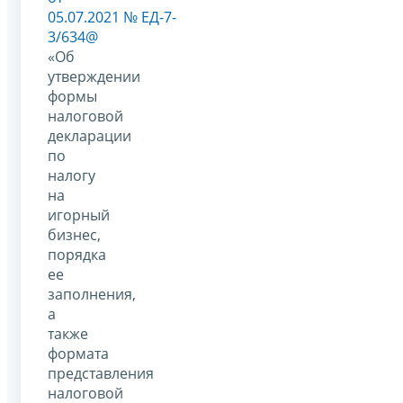
05.07.2021 № ЕД-7-
3/634@
«Об
утверждении
формы
налоговой
декларации
по
налогу
на
игорный
бизнес,
порядка
ее
заполнения,
а
также
формата
представления
налоговой