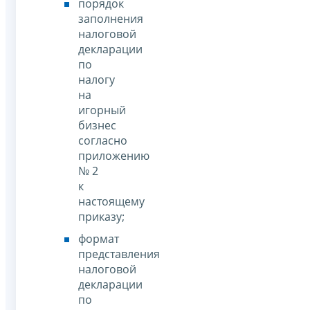
порядок
заполнения
налоговой
декларации
по
налогу
на
игорный
бизнес
согласно
приложению
№ 2
к
настоящему
приказу;
формат
представления
налоговой
декларации
по