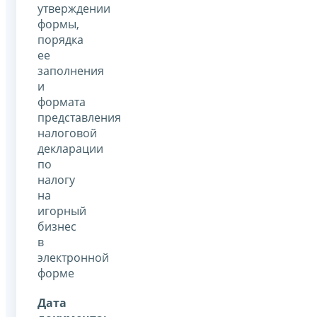
утверждении
формы,
порядка
ее
заполнения
и
формата
представления
налоговой
декларации
по
налогу
на
игорный
бизнес
в
электронной
форме
Дата