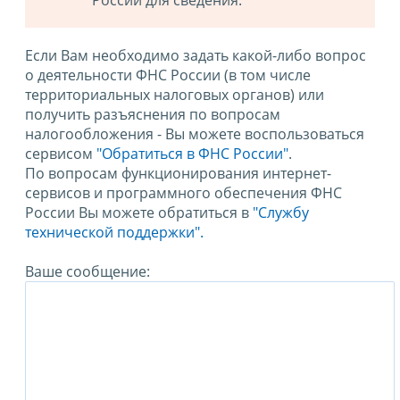
России для сведения.
Если Вам необходимо задать какой-либо вопрос
о деятельности ФНС России (в том числе
территориальных налоговых органов) или
получить разъяснения по вопросам
налогообложения - Вы можете воспользоваться
сервисом
"Обратиться в ФНС России"
.
По вопросам функционирования интернет-
сервисов и программного обеспечения ФНС
России Вы можете обратиться в
"Службу
технической поддержки".
Ваше сообщение: