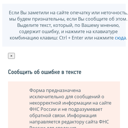
Если Вы заметили на сайте опечатку или неточность,
мы будем признательны, если Вы сообщите об этом.
Выделите текст, который, по Вашему мнению,
содержит ошибку, и нажмите на клавиатуре
комбинацию клавиш: Ctrl + Enter или нажмите
сюда
.
×
Сообщить об ошибке в тексте
Форма предназначена
исключительно для сообщений о
некорректной информации на сайте
ФНС России и не подразумевает
обратной связи. Информация
направляется редактору сайта ФНС