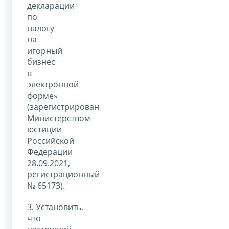
декларации
по
налогу
на
игорный
бизнес
в
электронной
форме»
(зарегистрирован
Министерством
юстиции
Российской
Федерации
28.09.2021,
регистрационный
№ 65173).
3. Установить,
что