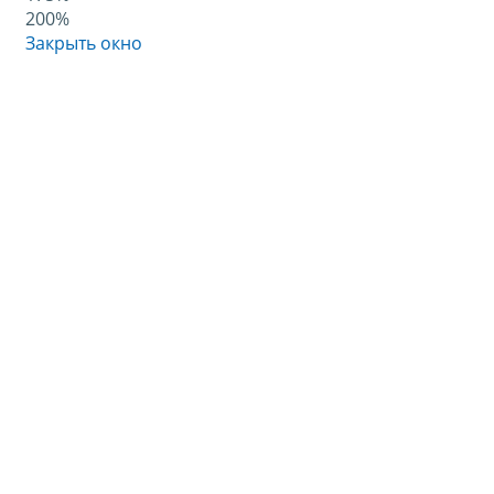
200%
Закрыть окно