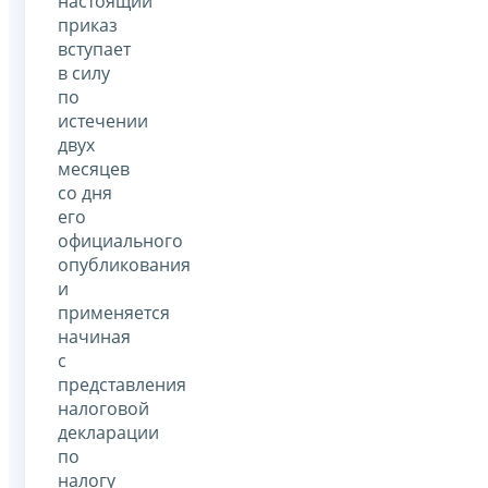
настоящий
приказ
вступает
в силу
по
истечении
двух
месяцев
со дня
его
официального
опубликования
и
применяется
начиная
с
представления
налоговой
декларации
по
налогу