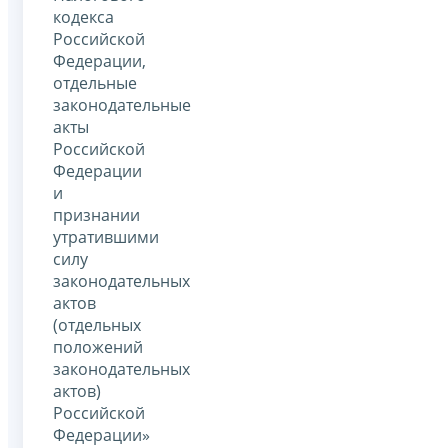
кодекса
Российской
Федерации,
отдельные
законодательные
акты
Российской
Федерации
и
признании
утратившими
силу
законодательных
актов
(отдельных
положений
законодательных
актов)
Российской
Федерации»