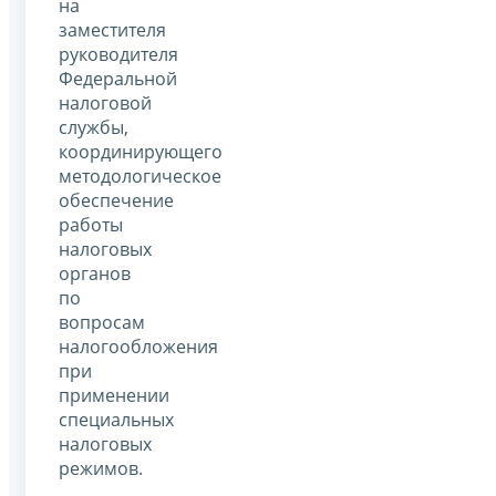
на
заместителя
руководителя
Федеральной
налоговой
службы,
координирующего
методологическое
обеспечение
работы
налоговых
органов
по
вопросам
налогообложения
при
применении
специальных
налоговых
режимов.