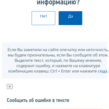
информацию?
Нет
Да
Если Вы заметили на сайте опечатку или неточность,
мы будем признательны, если Вы сообщите об этом.
Выделите текст, который, по Вашему мнению,
содержит ошибку, и нажмите на клавиатуре
комбинацию клавиш: Ctrl + Enter или нажмите
сюда
.
×
Сообщить об ошибке в тексте