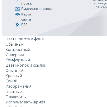
портал
страницы
07.08.2026
Видеоматериалы
Карта
сайта
RSS
Цвет шрифта и фона
Обычный
Контрастный
Инверсия
Комфортный
Цвет кнопок и ссылок
Обычный
Красный
Синий
Изображения
Цветные
Отключить
Использовать шрифт