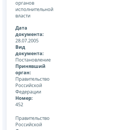
органов
исполнительной
власти
Дата
документа:
28.07.2005
Вид
документа:
Постановление
Принявший
орган:
Правительство
Российской
Федерации
Номер:
452
Правительство
Российской