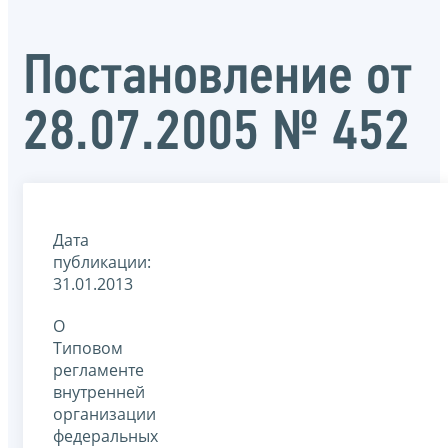
Постановление от
28.07.2005 № 452
Дата
публикации:
31.01.2013
О
Типовом
регламенте
внутренней
организации
федеральных