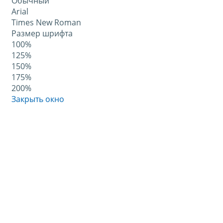
Обычный
Arial
Times New Roman
Размер шрифта
100%
125%
150%
175%
200%
Закрыть окно