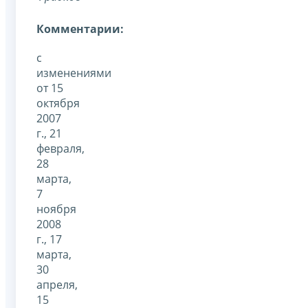
Комментарии:
с
изменениями
от 15
октября
2007
г., 21
февраля,
28
марта,
7
ноября
2008
г., 17
марта,
30
апреля,
15