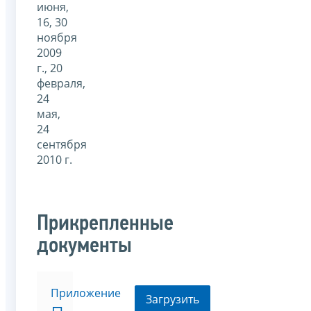
июня,
16, 30
ноября
2009
г., 20
февраля,
24
мая,
24
сентября
2010 г.
Прикрепленные
документы
Приложение
Загрузить