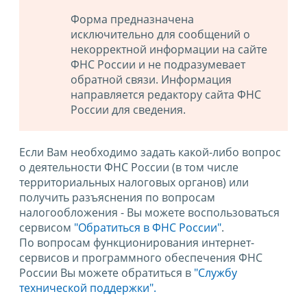
Форма предназначена
исключительно для сообщений о
некорректной информации на сайте
ФНС России и не подразумевает
обратной связи. Информация
направляется редактору сайта ФНС
России для сведения.
Если Вам необходимо задать какой-либо вопрос
о деятельности ФНС России (в том числе
территориальных налоговых органов) или
получить разъяснения по вопросам
налогообложения - Вы можете воспользоваться
сервисом
"Обратиться в ФНС России"
.
По вопросам функционирования интернет-
сервисов и программного обеспечения ФНС
России Вы можете обратиться в
"Службу
технической поддержки".