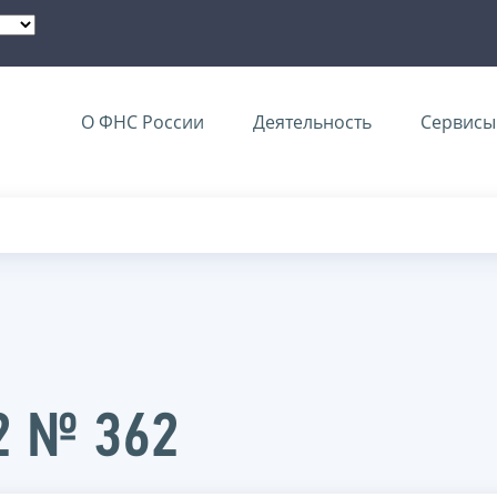
О ФНС России
Деятельность
Сервисы 
2 № 362