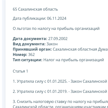
65 Сахалинская область
Дата публикации: 06.11.2024
О льготах по налогу на прибыль организаций
Дата документа:
27.09.2002
Вид документа:
Закон
Принявший орган:
Сахалинская областная Дума
Номер:
362
Тип ситуации:
Налог на прибыль организаций
Статья 1
1. Утратила силу с 01.01.2025. - Закон Сахалинской
2. Утратила силу с 01.01.2019. - Закон Сахалинской
3. Снизить налоговую ставку по налогу на прибы
Сахалинской области, организациям-участникам