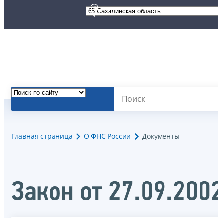
Главная страница
О ФНС России
Документы
Закон от 27.09.200