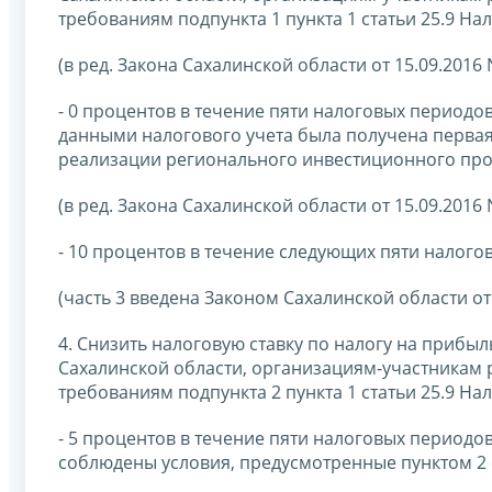
требованиям подпункта 1 пункта 1 статьи 25.9 На
(в ред. Закона Сахалинской области от 15.09.2016 
- 0 процентов в течение пяти налоговых периодов
данными налогового учета была получена первая
реализации регионального инвестиционного про
(в ред. Закона Сахалинской области от 15.09.2016 
- 10 процентов в течение следующих пяти налого
(часть 3 введена Законом Сахалинской области от 
4. Снизить налоговую ставку по налогу на прибы
Сахалинской области, организациям-участникам
требованиям подпункта 2 пункта 1 статьи 25.9 На
- 5 процентов в течение пяти налоговых период
соблюдены условия, предусмотренные пунктом 2 с