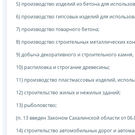
5) производство изделий из бетона для использов
6) производство гипсовых изделий для использов
7) производство товарного бетона;
8) производство строительных металлических кон
9) добыча декоративного и строительного камня, и
10) распиловка и строгание древесины;
11) производство пластмассовых изделий, исполь
12) строительство жилых и нежилых зданий;
13) рыболовство;
(п. 13 введен Законом Сахалинской области от 06.
14) строительство автомобильных дорог и автома