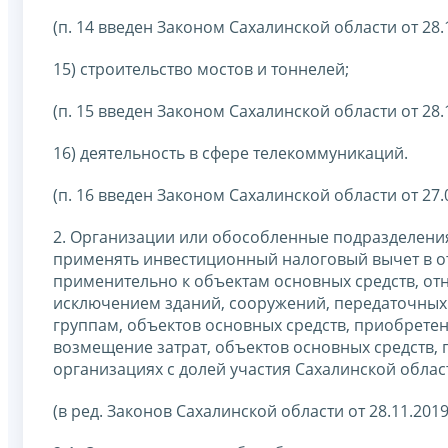
(п. 14 введен Законом Сахалинской области от 28.
15) строительство мостов и тоннелей;
(п. 15 введен Законом Сахалинской области от 28.
16) деятельность в сфере телекоммуникаций.
(п. 16 введен Законом Сахалинской области от 27.
2. Организации или обособленные подразделени
применять инвестиционный налоговый вычет в о
применительно к объектам основных средств, от
исключением зданий, сооружений, передаточных 
группам, объектов основных средств, приобретен
возмещение затрат, объектов основных средств,
организациях с долей участия Сахалинской облас
(в ред. Законов Сахалинской области от 28.11.2019