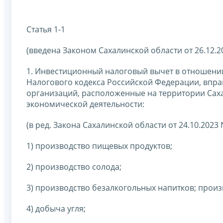
Статья 1-1
(введена Законом Сахалинской области от 26.12.2
1. Инвестиционный налоговый вычет в отношении р
Налогового кодекса Российской Федерации, впр
организаций, расположенные на территории Сах
экономической деятельности:
(в ред. Закона Сахалинской области от 24.10.2023 
1) производство пищевых продуктов;
2) производство солода;
3) производство безалкогольных напитков; произ
4) добыча угля;