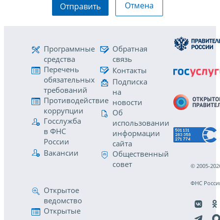
Отмена
Отправить
Программные
Обратная
средства
связь
Перечень
Контакты
обязательных
Подписка
требований
на
Противодействие
новости
коррупции
Об
Госслужба
использовании
в ФНС
информации
России
сайта
Вакансии
Общественный
совет
© 2005-202
ФНС Росси
Открытое
ведомство
Открытые