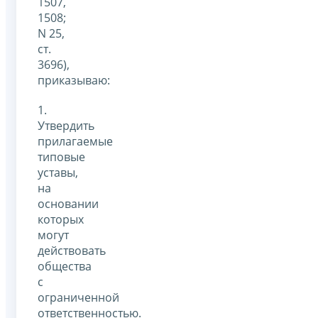
1507,
1508;
N 25,
ст.
3696),
приказываю:
1.
Утвердить
прилагаемые
типовые
уставы,
на
основании
которых
могут
действовать
общества
с
ограниченной
ответственностью.