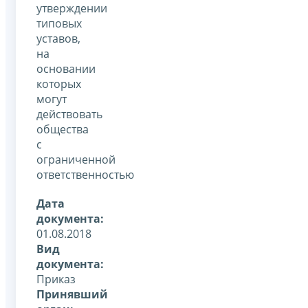
утверждении
типовых
уставов,
на
основании
которых
могут
действовать
общества
с
ограниченной
ответственностью
Дата
документа:
01.08.2018
Вид
документа:
Приказ
Принявший