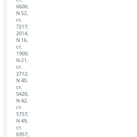
6606;
N 52,
ст.
7217;
2014,
N 16,
ст.
1900;
N 21,
ст.
2712;
N 40,
ст.
5426;
N 42,
ст.
5757;
N 49,
ст.
6957;