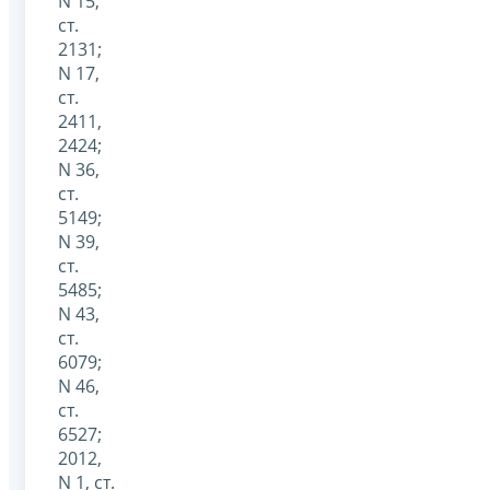
N 15,
ст.
2131;
N 17,
ст.
2411,
2424;
N 36,
ст.
5149;
N 39,
ст.
5485;
N 43,
ст.
6079;
N 46,
ст.
6527;
2012,
N 1, ст.