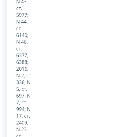
N 43,
ст.
5977;
N 44,
ст.
6140;
N 46,
ст.
6377,
6388;
2016,
N 2, ст.
336; N
5, ст.
697; N
7, ст.
994; N
17, ст.
2409;
N 23,
ст.