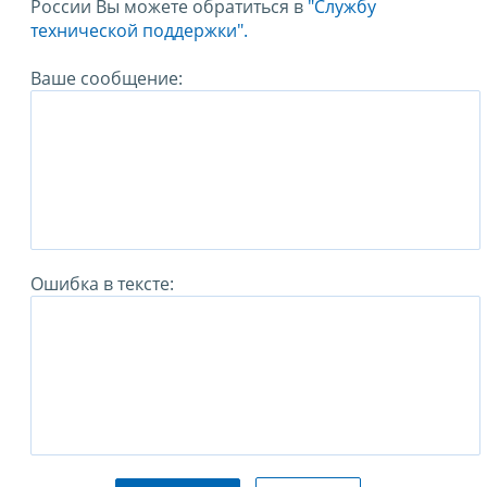
России Вы можете обратиться в
"Службу
технической поддержки".
Ваше сообщение:
Ошибка в тексте: