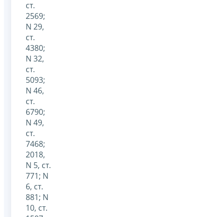
ст.
2569;
N 29,
ст.
4380;
N 32,
ст.
5093;
N 46,
ст.
6790;
N 49,
ст.
7468;
2018,
N 5, ст.
771; N
6, ст.
881; N
10, ст.