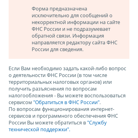
Форма предназначена
исключительно для сообщений о
некорректной информации на сайте
ФНС России и не подразумевает
обратной связи. Информация
направляется редактору сайта ФНС
России для сведения.
Если Вам необходимо задать какой-либо вопрос
о деятельности ФНС России (в том числе
территориальных налоговых органов) или
получить разъяснения по вопросам
налогообложения - Вы можете воспользоваться
сервисом
"Обратиться в ФНС России"
.
По вопросам функционирования интернет-
сервисов и программного обеспечения ФНС
России Вы можете обратиться в
"Службу
технической поддержки".