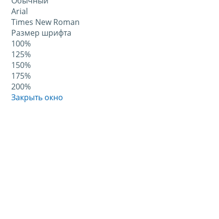
Обычный
Arial
Times New Roman
Размер шрифта
100%
125%
150%
175%
200%
Закрыть окно