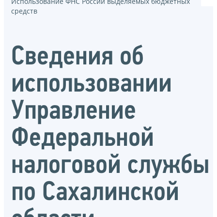
Использование ФНС России выделяемых бюджетных
средств
Сведения об
использовании
Управление
Федеральной
налоговой службы
по Сахалинской