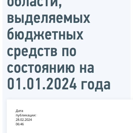
области,
выделяемых
бюджетных
средств по
состоянию на
01.01.2024 года
Дата
публикации:
28.02.2024
06:46