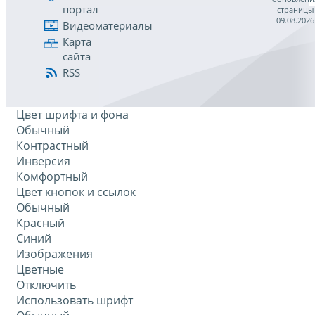
портал
страницы
09.08.2026
Видеоматериалы
Карта
сайта
RSS
Цвет шрифта и фона
Обычный
Контрастный
Инверсия
Комфортный
Цвет кнопок и ссылок
Обычный
Красный
Синий
Изображения
Цветные
Отключить
Использовать шрифт