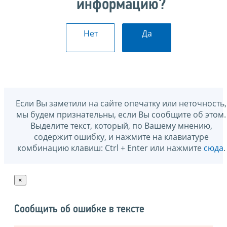
информацию?
Нет
Да
Если Вы заметили на сайте опечатку или неточность,
мы будем признательны, если Вы сообщите об этом.
Выделите текст, который, по Вашему мнению,
содержит ошибку, и нажмите на клавиатуре
комбинацию клавиш: Ctrl + Enter или нажмите
сюда
.
×
Сообщить об ошибке в тексте