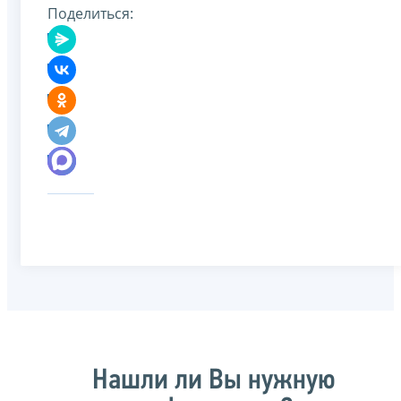
Поделиться:
Нашли ли Вы нужную