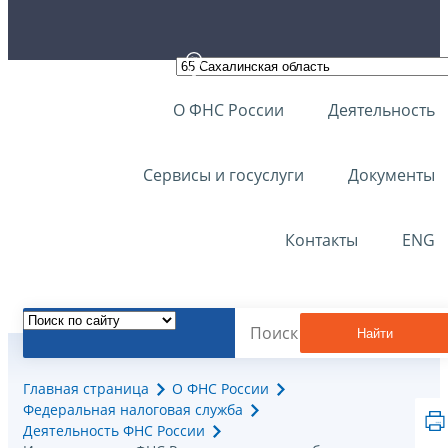
О ФНС России
Деятельность
Сервисы и госуслуги
Документы
Контакты
ENG
Найти
Главная страница
О ФНС России
Федеральная налоговая служба
Деятельность ФНС России