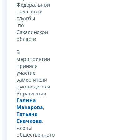
Федеральной
налоговой
службы
по
Сахалинской
области.
В
мероприятии
приняли
участие
заместители
руководителя
Управления
Галина
Макарова
,
Татьяна
Скачкова
,
члены
общественного