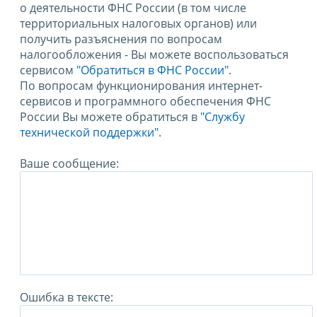
о деятельности ФНС России (в том числе
территориальных налоговых органов) или
получить разъяснения по вопросам
налогообложения - Вы можете воспользоваться
сервисом
"Обратиться в ФНС России"
.
По вопросам функционирования интернет-
сервисов и программного обеспечения ФНС
России Вы можете обратиться в
"Службу
технической поддержки".
Ваше сообщение:
Ошибка в тексте: