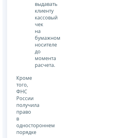
выдавать
клиенту
кассовый
чек
на
бумажном
носителе
до
момента
расчета.
Кроме
того,
ФНС
России
получила
право
в
одностороннем
порядке