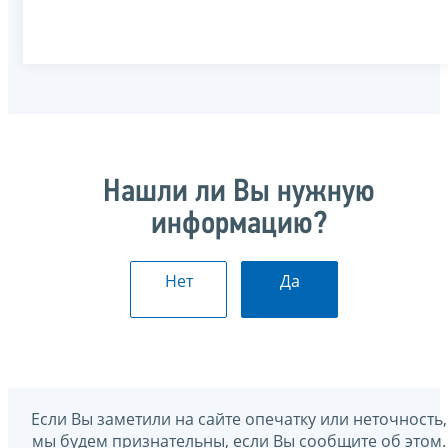
Нашли ли Вы нужную
информацию?
Нет
Да
Если Вы заметили на сайте опечатку или неточность,
мы будем признательны, если Вы сообщите об этом.