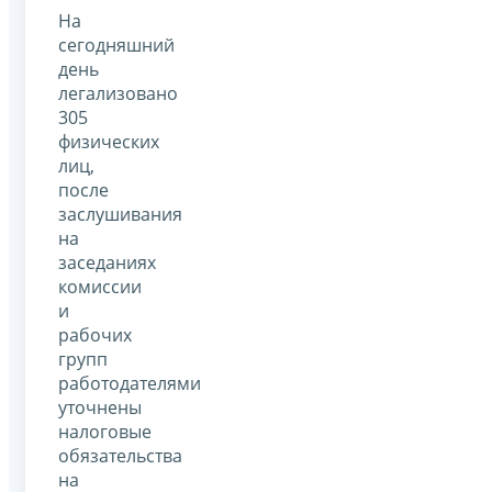
На
сегодняшний
день
легализовано
305
физических
лиц,
после
заслушивания
на
заседаниях
комиссии
и
рабочих
групп
работодателями
уточнены
налоговые
обязательства
на