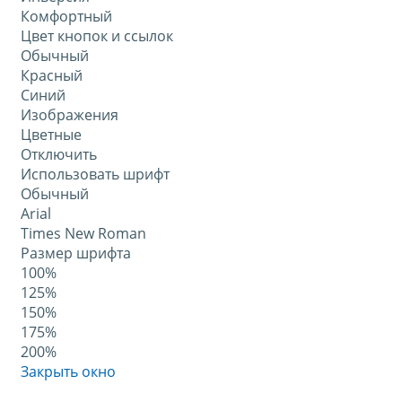
Комфортный
Цвет кнопок и ссылок
Обычный
Красный
Синий
Изображения
Цветные
Отключить
Использовать шрифт
Обычный
Arial
Times New Roman
Размер шрифта
100%
125%
150%
175%
200%
Закрыть окно