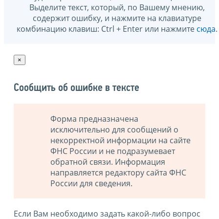
Выделите текст, который, по Вашему мнению,
содержит ошибку, и нажмите на клавиатуре
комбинацию клавиш: Ctrl + Enter или нажмите
сюда
.
×
Сообщить об ошибке в тексте
Форма предназначена
исключительно для сообщений о
некорректной информации на сайте
ФНС России и не подразумевает
обратной связи. Информация
направляется редактору сайта ФНС
России для сведения.
Если Вам необходимо задать какой-либо вопрос