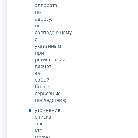
аппарата
по
адресу,
не
совпадающему
с
указанным
при
регистрации,
влечет
за
собой
более
серьезные
последствия;
уточнение
списка
тех,
кто
может