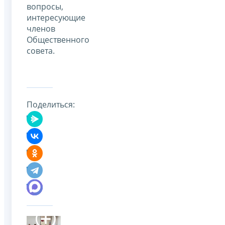
вопросы,
интересующие
членов
Общественного
совета.
Поделиться: