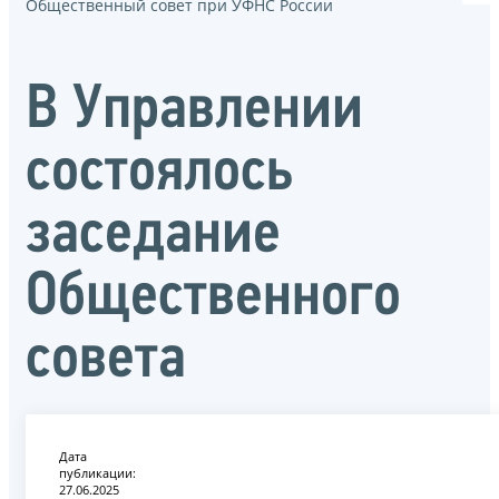
Общественный совет при УФНС России
В Управлении
состоялось
заседание
Общественного
совета
Дата
публикации:
27.06.2025