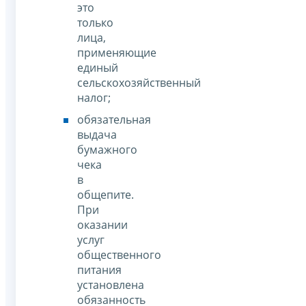
это
только
лица,
применяющие
единый
сельскохозяйственный
налог;
обязательная
выдача
бумажного
чека
в
общепите.
При
оказании
услуг
общественного
питания
установлена
обязанность