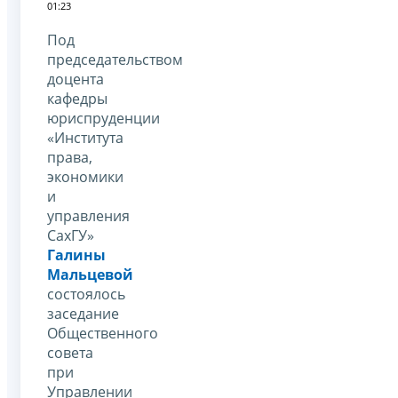
01:23
Под
председательством
доцента
кафедры
юриспруденции
«Института
права,
экономики
и
управления
СахГУ»
Галины
Мальцевой
состоялось
заседание
Общественного
совета
при
Управлении