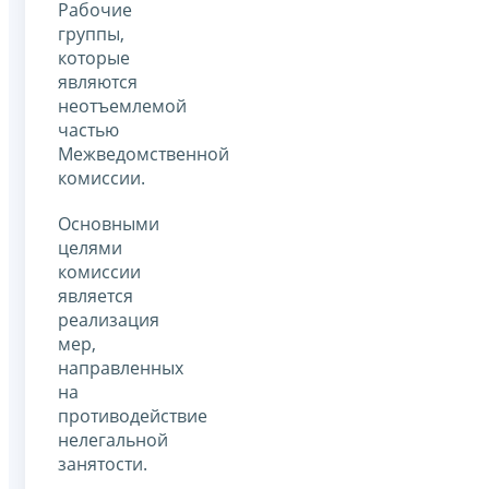
Рабочие
группы,
которые
являются
неотъемлемой
частью
Межведомственной
комиссии.
Основными
целями
комиссии
является
реализация
мер,
направленных
на
противодействие
нелегальной
занятости.