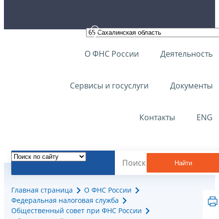
О ФНС России
Деятельность
Сервисы и госуслуги
Документы
Контакты
ENG
Найти
Главная страница
О ФНС России
Федеральная налоговая служба
Общественный совет при ФНС России