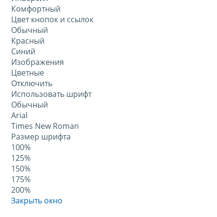
Комфортный
Цвет кнопок и ссылок
Обычный
Красный
Синий
Изображения
Цветные
Отключить
Использовать шрифт
Обычный
Arial
Times New Roman
Размер шрифта
100%
125%
150%
175%
200%
Закрыть окно