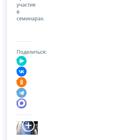
участие
в
семинарах.
Поделиться: