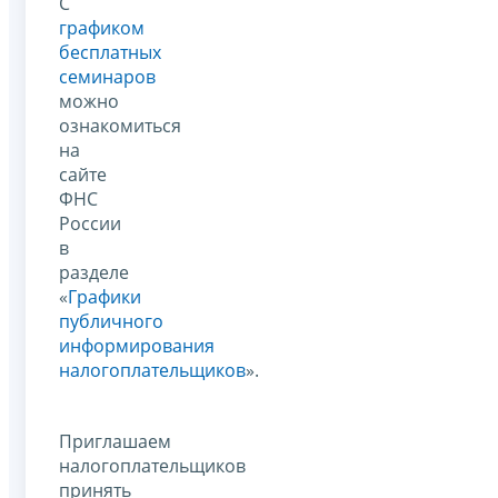
С
графиком
бесплатных
семинаров
можно
ознакомиться
на
сайте
ФНС
России
в
разделе
«
Графики
публичного
информирования
налогоплательщиков
».
Приглашаем
налогоплательщиков
принять