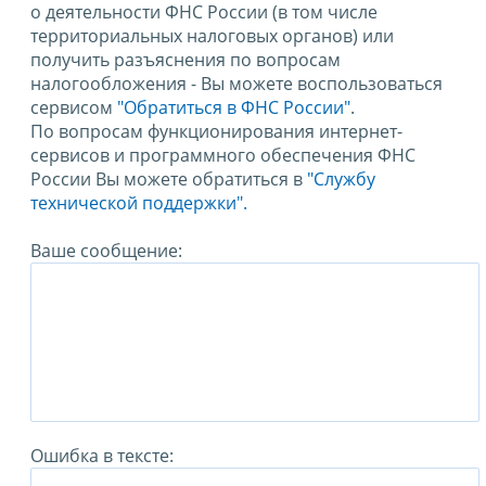
о деятельности ФНС России (в том числе
территориальных налоговых органов) или
получить разъяснения по вопросам
налогообложения - Вы можете воспользоваться
сервисом
"Обратиться в ФНС России"
.
По вопросам функционирования интернет-
сервисов и программного обеспечения ФНС
России Вы можете обратиться в
"Службу
технической поддержки".
Ваше сообщение:
Ошибка в тексте: