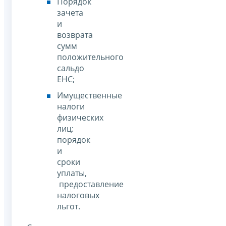
Порядок
зачета
и
возврата
сумм
положительного
сальдо
ЕНС;
Имущественные
налоги
физических
лиц:
порядок
и
сроки
уплаты,
предоставление
налоговых
льгот.