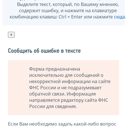
Выделите текст, который, по Вашему мнению,
содержит ошибку, и нажмите на клавиатуре
комбинацию клавиш: Ctrl + Enter или нажмите
сюда
.
×
Сообщить об ошибке в тексте
Форма предназначена
исключительно для сообщений о
некорректной информации на сайте
ФНС России и не подразумевает
обратной связи. Информация
направляется редактору сайта ФНС
России для сведения.
Если Вам необходимо задать какой-либо вопрос