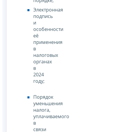
порядке;
Электронная
подпись
и
особенности
её
применения
в
налоговых
органах
в
2024
году;
Порядок
уменьшения
налога,
уплачиваемого
в
связи