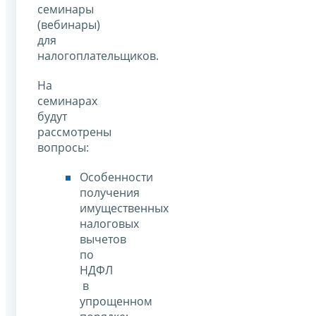
семинары
(вебинары)
для
налогоплательщиков.
На
семинарах
будут
рассмотрены
вопросы:
Особенности
получения
имущественных
налоговых
вычетов
по
НДФЛ
в
упрощенном