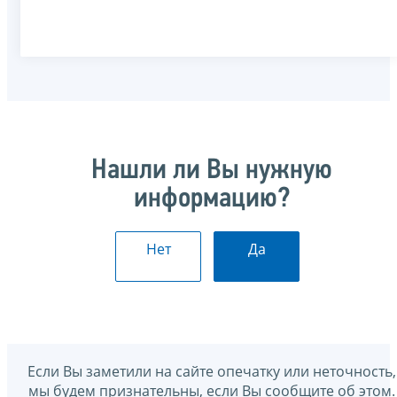
Нашли ли Вы нужную
информацию?
Нет
Да
Если Вы заметили на сайте опечатку или неточность,
мы будем признательны, если Вы сообщите об этом.