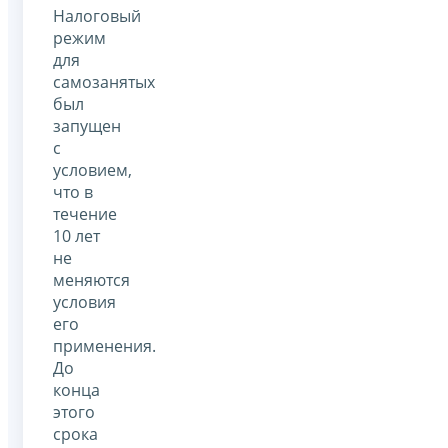
Налоговый
режим
для
самозанятых
был
запущен
с
условием,
что в
течение
10 лет
не
меняются
условия
его
применения.
До
конца
этого
срока