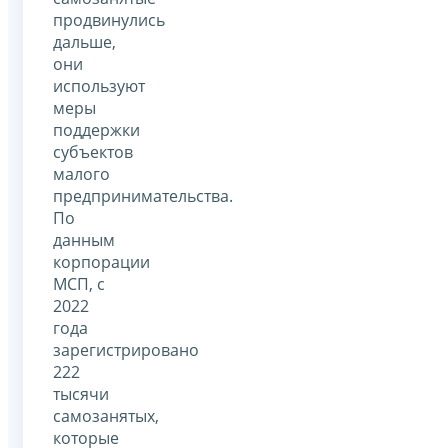
продвинулись
дальше,
они
используют
меры
поддержки
субъектов
малого
предпринимательства.
По
данным
корпорации
МСП, с
2022
года
зарегистрировано
222
тысячи
самозанятых,
которые