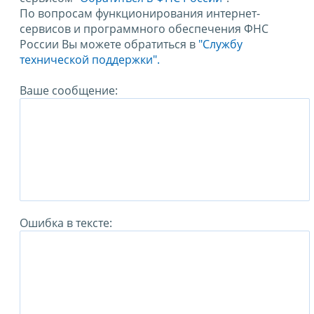
По вопросам функционирования интернет-
сервисов и программного обеспечения ФНС
России Вы можете обратиться в
"Службу
технической поддержки".
Ваше сообщение:
Ошибка в тексте: