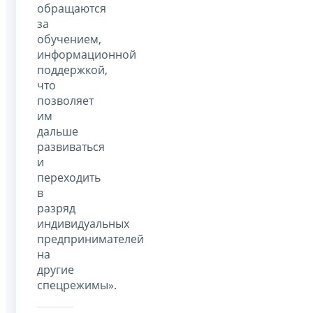
обращаются
за
обучением,
информационной
поддержкой,
что
позволяет
им
дальше
развиваться
и
переходить
в
разряд
индивидуальных
предпринимателей
на
другие
спецрежимы».