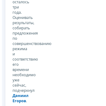
осталось
три
года.
Оценивать
результаты,
собирать
предложения
по
совершенствованию
режима
и
соответствию
его
времени
необходимо
уже
сейчас,
подчеркнул
Даниил
Егоров
.