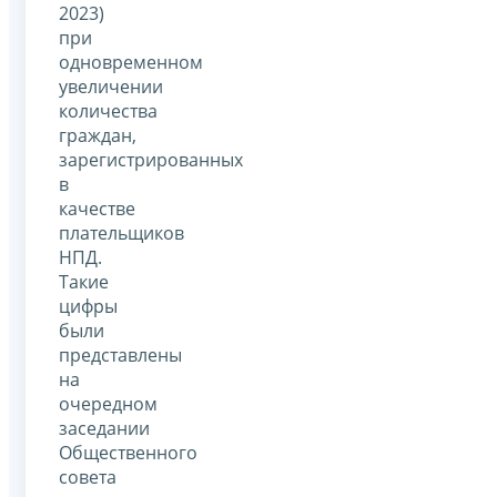
2023)
при
одновременном
увеличении
количества
граждан,
зарегистрированных
в
качестве
плательщиков
НПД.
Такие
цифры
были
представлены
на
очередном
заседании
Общественного
совета