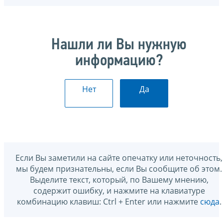
Нашли ли Вы нужную
информацию?
Нет
Да
Если Вы заметили на сайте опечатку или неточность,
мы будем признательны, если Вы сообщите об этом.
Выделите текст, который, по Вашему мнению,
содержит ошибку, и нажмите на клавиатуре
комбинацию клавиш: Ctrl + Enter или нажмите
сюда
.