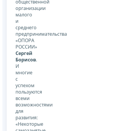
общественной
организации
малого
и
среднего
предпринимательства
«ОПОРА
РОССИИ»
Сергей
Борисов
.
И
многие
с
успехом
пользуются
всеми
возможностями
для
развития:
«Некоторые
самозанятые