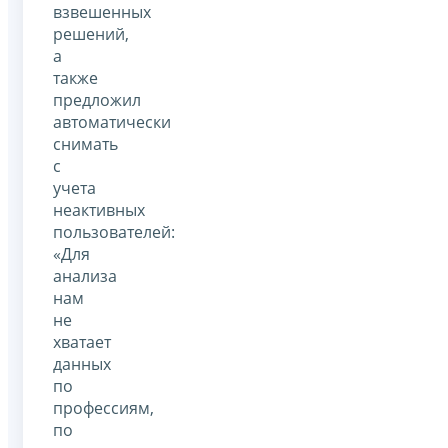
взвешенных
решений,
а
также
предложил
автоматически
снимать
с
учета
неактивных
пользователей:
«Для
анализа
нам
не
хватает
данных
по
профессиям,
по