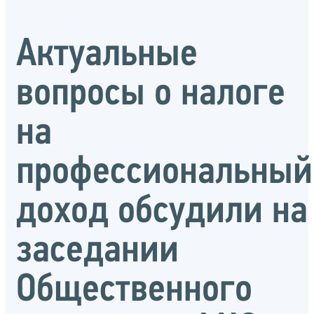
Актуальные
вопросы о налоге
на
профессиональный
доход обсудили на
заседании
Общественного