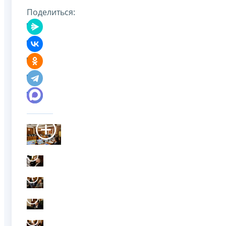
Поделиться: