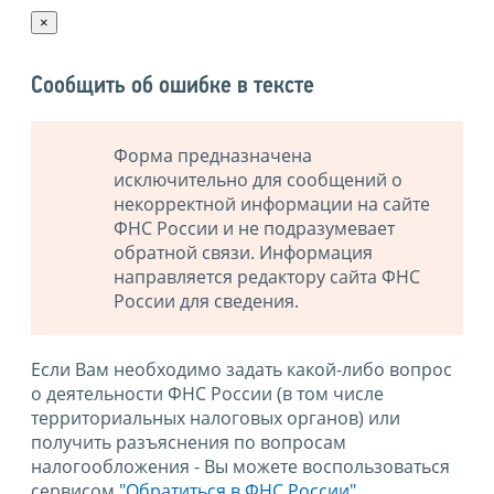
×
Сообщить об ошибке в тексте
Форма предназначена
исключительно для сообщений о
некорректной информации на сайте
ФНС России и не подразумевает
обратной связи. Информация
направляется редактору сайта ФНС
России для сведения.
Если Вам необходимо задать какой-либо вопрос
о деятельности ФНС России (в том числе
территориальных налоговых органов) или
получить разъяснения по вопросам
налогообложения - Вы можете воспользоваться
сервисом
"Обратиться в ФНС России"
.