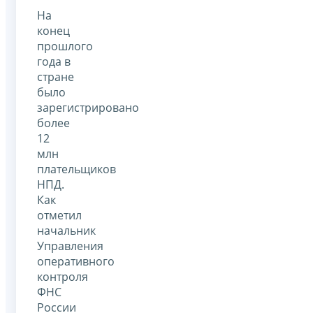
На
конец
прошлого
года в
стране
было
зарегистрировано
более
12
млн
плательщиков
НПД.
Как
отметил
начальник
Управления
оперативного
контроля
ФНС
России