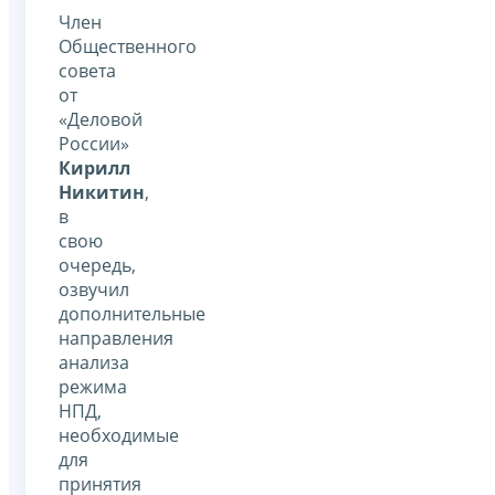
Член
Общественного
совета
от
«Деловой
России»
Кирилл
Никитин
,
в
свою
очередь,
озвучил
дополнительные
направления
анализа
режима
НПД,
необходимые
для
принятия