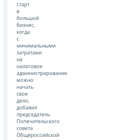
старт
в
большой
бизнес,
когда
с
минимальными
затратами
на
налоговое
администрирование
можно
начать
свое
дело,
добавил
председатель
Попечительского
совета
Общероссийской