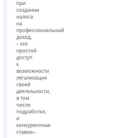
при
создании
налога
на
профессиональный
доход,
– это
простой
доступ
к
возможности
легализации
своей
деятельности,
в том
числе
подработки,
и
конкурентные
ставки».