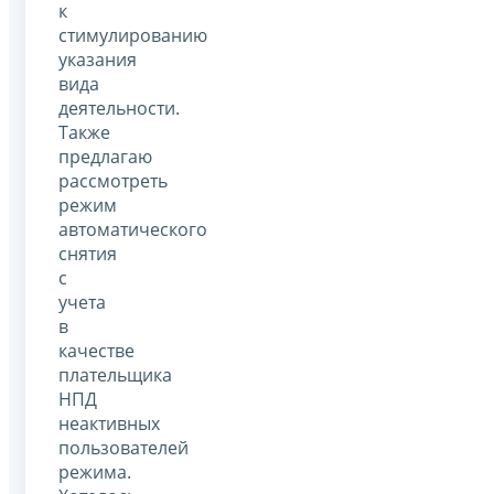
к
стимулированию
указания
вида
деятельности.
Также
предлагаю
рассмотреть
режим
автоматического
снятия
с
учета
в
качестве
плательщика
НПД
неактивных
пользователей
режима.