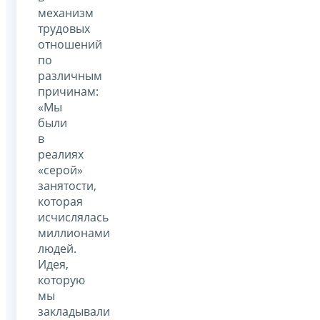
механизм
трудовых
отношений
по
различным
причинам:
«Мы
были
в
реалиях
«серой»
занятости,
которая
исчислялась
миллионами
людей.
Идея,
которую
мы
закладывали