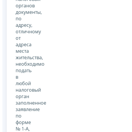
органов
документы,
по
адресу,
отличному
от
адреса
места
жительства,
необходимо
подать
в
любой
налоговый
орган
заполненное
заявление
по
форме
№ 1-А,