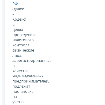
РФ
(далее
–
Кодекс)
в
целях
проведения
налогового
контроля
физические
лица,
зарегистрированные
в
качестве
индивидуальных
предпринимателей,
подлежат
постановке
на
учет в