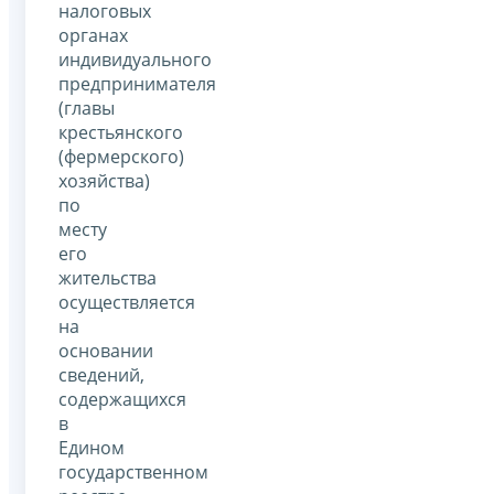
налоговых
органах
индивидуального
предпринимателя
(главы
крестьянского
(фермерского)
хозяйства)
по
месту
его
жительства
осуществляется
на
основании
сведений,
содержащихся
в
Едином
государственном