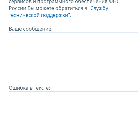
сервисов и программного обеспечения ФНС
России Вы можете обратиться в
"Службу
технической поддержки".
Ваше сообщение:
Ошибка в тексте: