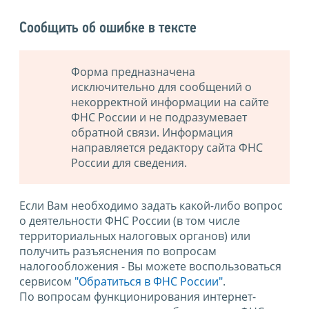
Сообщить об ошибке в тексте
Форма предназначена
исключительно для сообщений о
некорректной информации на сайте
ФНС России и не подразумевает
обратной связи. Информация
направляется редактору сайта ФНС
России для сведения.
Если Вам необходимо задать какой-либо вопрос
о деятельности ФНС России (в том числе
территориальных налоговых органов) или
получить разъяснения по вопросам
налогообложения - Вы можете воспользоваться
сервисом
"Обратиться в ФНС России"
.
По вопросам функционирования интернет-