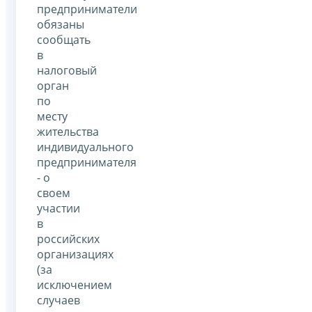
предприниматели
обязаны
сообщать
в
налоговый
орган
по
месту
жительства
индивидуального
предпринимателя
- о
своем
участии
в
российских
организациях
(за
исключением
случаев