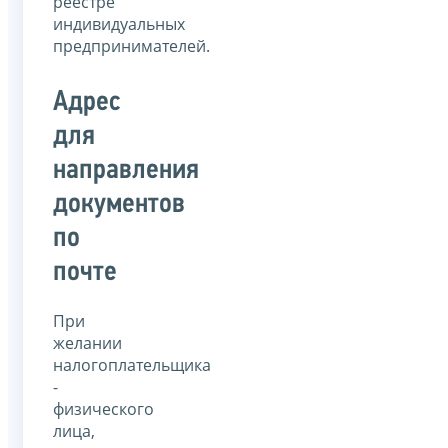
реестре
индивидуальных
предпринимателей.
Адрес
для
направления
документов
по
почте
При
желании
налогоплательщика
-
физического
лица,