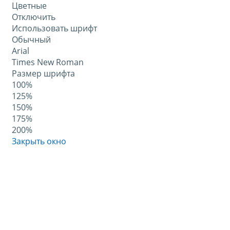
Цветные
Отключить
Использовать шрифт
Обычный
Arial
Times New Roman
Размер шрифта
100%
125%
150%
175%
200%
Закрыть окно