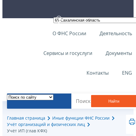
О ФНС России
Деятельность
Сервисы и госуслуги
Документы
Контакты
ENG
Найти
Главная страница
Иные функции ФНС России
Учёт организаций и физических лиц
Учёт ИП (глав КФХ)