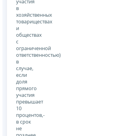
участия
в
хозяйственных
товариществах
и
обществах
с
ограниченной
ответственностью)
в
случае,
если
доля
прямого
участия
превышает
10
процентов,-
в срок
не
позднее