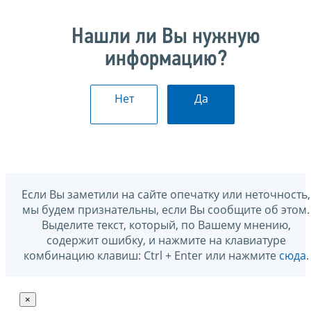
Нашли ли Вы нужную
информацию?
Нет
Да
Если Вы заметили на сайте опечатку или неточность,
мы будем признательны, если Вы сообщите об этом.
Выделите текст, который, по Вашему мнению,
содержит ошибку, и нажмите на клавиатуре
комбинацию клавиш: Ctrl + Enter или нажмите
сюда
.
×