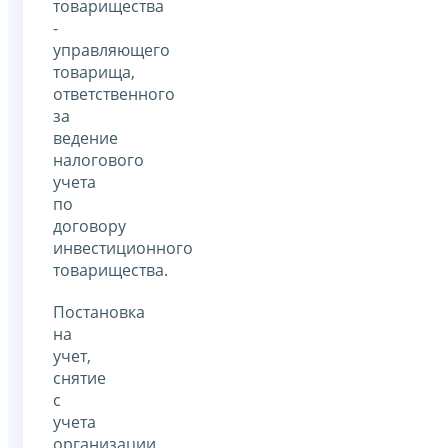
товарищества
-
управляющего
товарища,
ответственного
за
ведение
налогового
учета
по
договору
инвестиционного
товарищества.
Постановка
на
учет,
снятие
с
учета
организации