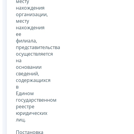
месту
нахождения
организации,
месту
нахождения
ее
филиала,
представительства
осуществляется
на
основании
сведений,
содержащихся
в
Едином
государственном
реестре
юридических
лиц.
Постановка