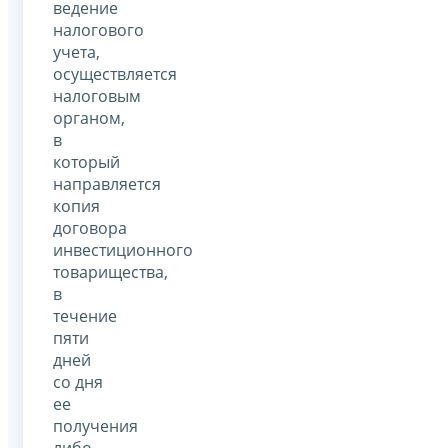
ведение
налогового
учета,
осуществляется
налоговым
органом,
в
который
направляется
копия
договора
инвестиционного
товарищества,
в
течение
пяти
дней
со дня
ее
получения
либо