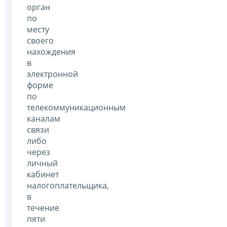
орган
по
месту
своего
нахождения
в
электронной
форме
по
телекоммуникационным
каналам
связи
либо
через
личный
кабинет
налогоплательщика,
в
течение
пяти