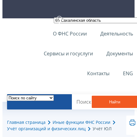
О ФНС России
Деятельность
Сервисы и госуслуги
Документы
Контакты
ENG
Найти
Главная страница
Иные функции ФНС России
Учёт организаций и физических лиц
Учёт ЮЛ