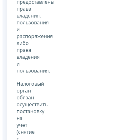
предоставлены
права
владения,
пользования
и
распоряжения
либо
права
владения
и
пользования.
Налоговый
орган
обязан
осуществить
постановку
на
учет
(снятие
с