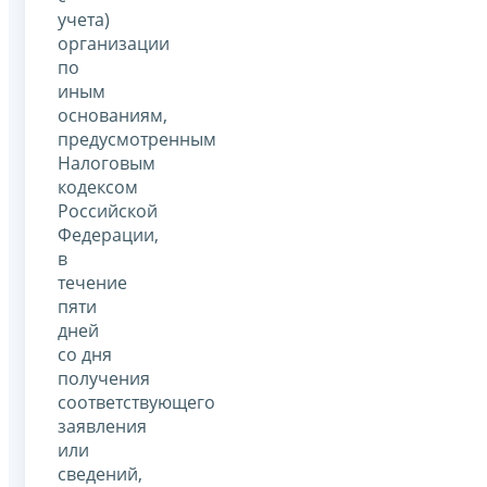
учета)
организации
по
иным
основаниям,
предусмотренным
Налоговым
кодексом
Российской
Федерации,
в
течение
пяти
дней
со дня
получения
соответствующего
заявления
или
сведений,