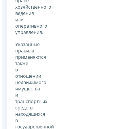
праве
хозяйственного
ведения
или
оперативного
управления.
Указанные
правила
применяются
также
в
отношении
недвижимого
имущества
и
транспортных
средств,
находящихся
в
государственной