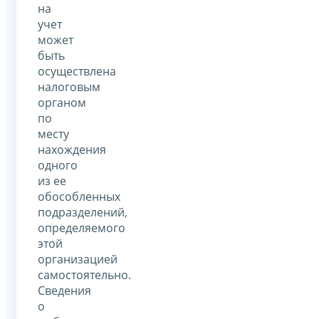
на
учет
может
быть
осуществлена
налоговым
органом
по
месту
нахождения
одного
из ее
обособленных
подразделений,
определяемого
этой
организацией
самостоятельно.
Сведения
о