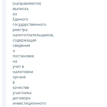
(направляется)
выписка
из
Единого
государственного
реестра
налогоплательщиков,
содержащая
сведения
о
постановке
на
учет в
налоговом
органе
в
качестве
участника
договора
инвестиционного