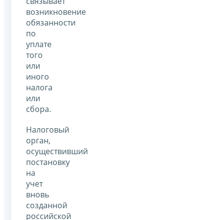
связывает
возникновение
обязанности
по
уплате
того
или
иного
налога
или
сбора.
Налоговый
орган,
осуществивший
постановку
на
учет
вновь
созданной
российской