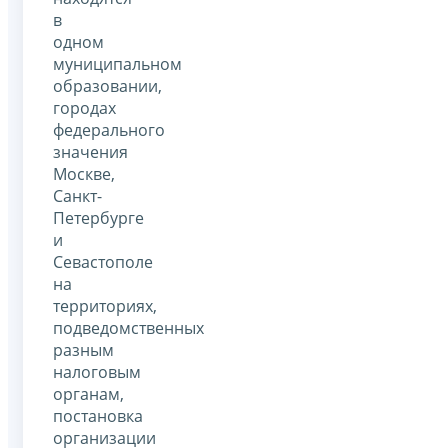
в
одном
муниципальном
образовании,
городах
федерального
значения
Москве,
Санкт-
Петербурге
и
Севастополе
на
территориях,
подведомственных
разным
налоговым
органам,
постановка
организации