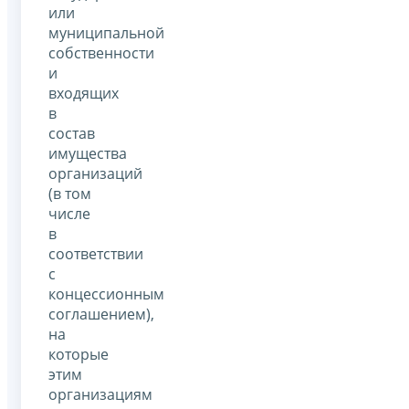
или
муниципальной
собственности
и
входящих
в
состав
имущества
организаций
(в том
числе
в
соответствии
с
концессионным
соглашением),
на
которые
этим
организациям