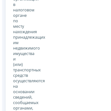
в
налоговом
органе
по
месту
нахождения
принадлежащих
им
недвижимого
имущества
и
(или)
транспортных
средств
осуществляются
на
основании
сведений,
сообщаемых
органами,