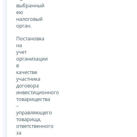
выбранный
ею
налоговый
орган.
Постановка
на
учет
организации
в
качестве
участника
договора
инвестиционного
товарищества
–
управляющего
товарища,
ответственного
за