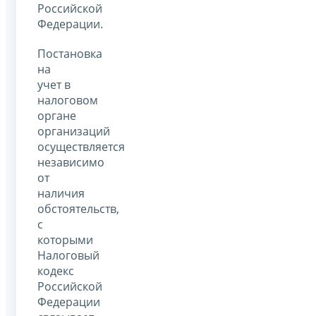
Российской
Федерации.
Постановка
на
учет в
налоговом
органе
организаций
осуществляется
независимо
от
наличия
обстоятельств,
с
которыми
Налоговый
кодекс
Российской
Федерации