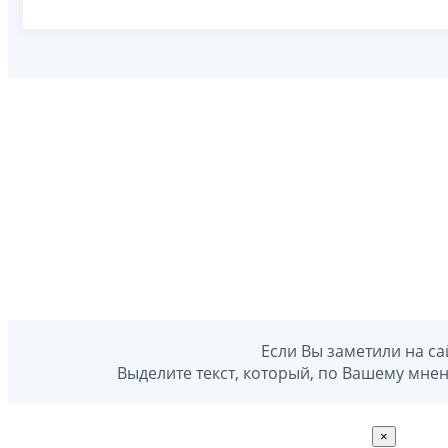
Если Вы заметили на са
Выделите текст, который, по Вашему мне
×