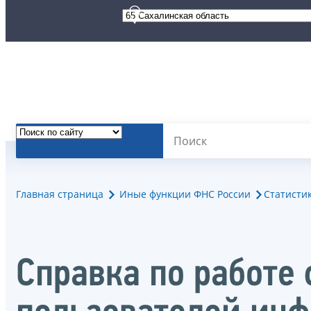
Главная страница
Иные функции ФНС России
Статисти
Справка по работе