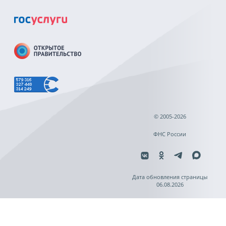
© 2005-2026
ФНС России
Дата обновления страницы
06.08.2026