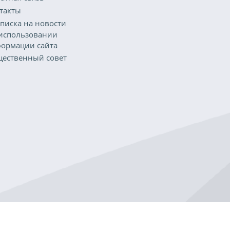
такты
писка на новости
использовании
ормации сайта
ественный совет