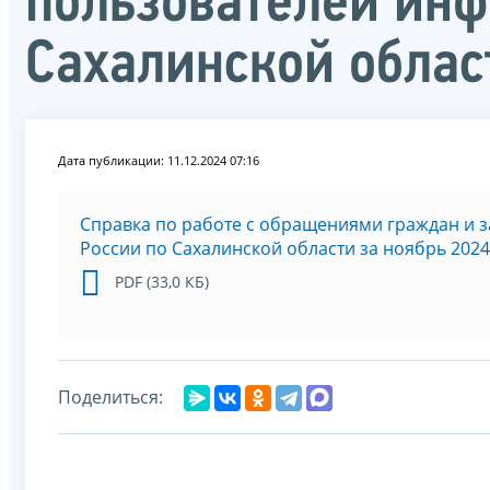
пользователей инф
Сахалинской облас
Дата публикации: 11.12.2024 07:16
Справка по работе с обращениями граждан и 
России по Сахалинской области за ноябрь 2024
PDF (33,0 КБ)
Поделиться: