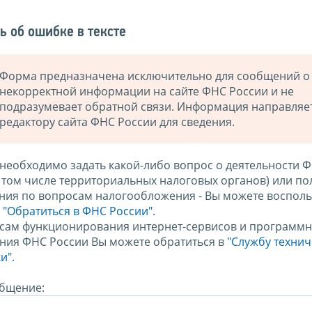
ь об ошибке в тексте
Форма предназначена исключительно для сообщений о
некорректной информации на сайте ФНС России и не
подразумевает обратной связи. Информация направляе
редактору сайта ФНС России для сведения.
 необходимо задать какой-либо вопрос о деятельности 
в том числе территориальных налоговых органов) или по
ния по вопросам налогообложения - Вы можете восполь
м
"Обратиться в ФНС России"
.
сам функционирования интернет-сервисов и программн
ния ФНС России Вы можете обратиться в
"Службу техни
и".
бщение: