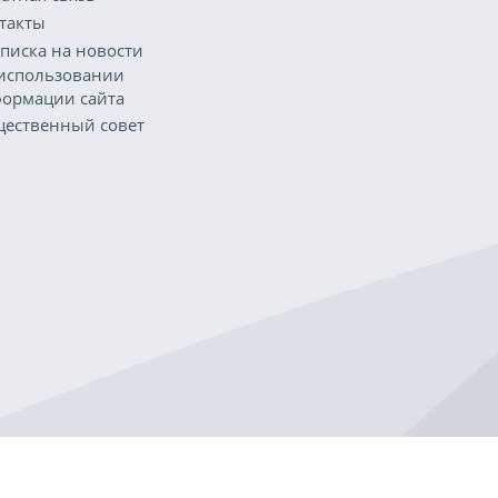
такты
писка на новости
использовании
ормации сайта
ественный совет