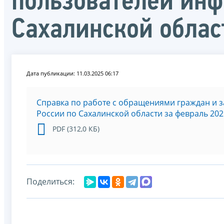
пользователей инф
Сахалинской облас
Дата публикации: 11.03.2025 06:17
Справка по работе с обращениями граждан и 
России по Сахалинской области за февраль 202
PDF (312,0 КБ)
Поделиться: