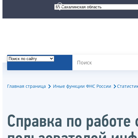
Главная страница
Иные функции ФНС России
Статисти
Справка по работе