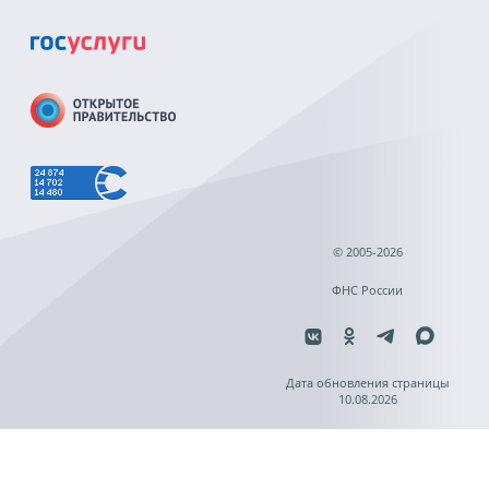
© 2005-2026
ФНС России
Дата обновления страницы
10.08.2026