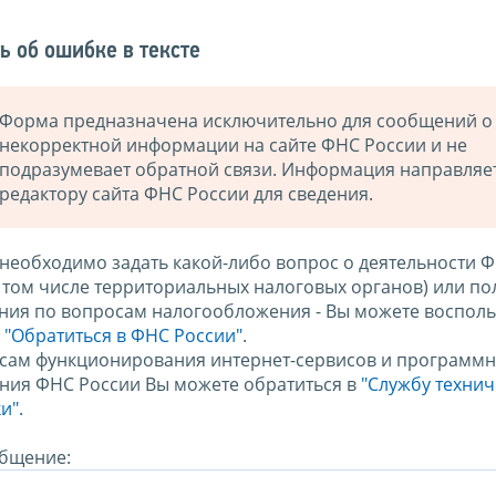
ь об ошибке в тексте
Форма предназначена исключительно для сообщений о
некорректной информации на сайте ФНС России и не
подразумевает обратной связи. Информация направляе
редактору сайта ФНС России для сведения.
 необходимо задать какой-либо вопрос о деятельности 
в том числе территориальных налоговых органов) или по
ния по вопросам налогообложения - Вы можете восполь
м
"Обратиться в ФНС России"
.
сам функционирования интернет-сервисов и программн
ния ФНС России Вы можете обратиться в
"Службу техни
и".
бщение: