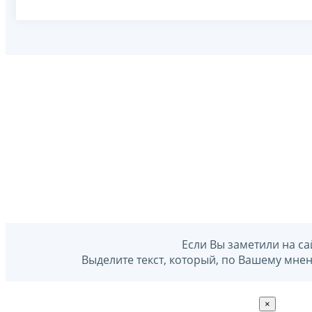
Если Вы заметили на са
Выделите текст, который, по Вашему мне
×