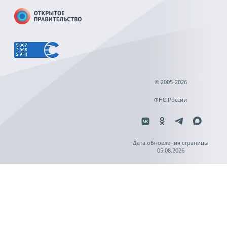
© 2005-2026
ФНС России
Дата обновления страницы
05.08.2026