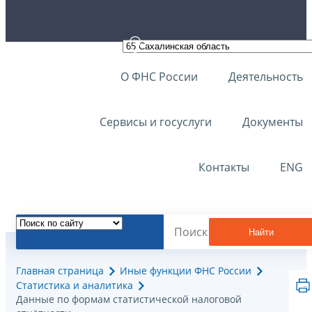
О ФНС России
Деятельность
Сервисы и госуслуги
Документы
Контакты
ENG
Найти
Главная страница
Иные функции ФНС России
Статистика и аналитика
Данные по формам статистической налоговой