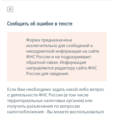
×
Сообщить об ошибке в тексте
Форма предназначена
исключительно для сообщений о
некорректной информации на сайте
ФНС России и не подразумевает
обратной связи. Информация
направляется редактору сайта ФНС
России для сведения.
Если Вам необходимо задать какой-либо вопрос
о деятельности ФНС России (в том числе
территориальных налоговых органов) или
получить разъяснения по вопросам
налогообложения - Вы можете воспользоваться