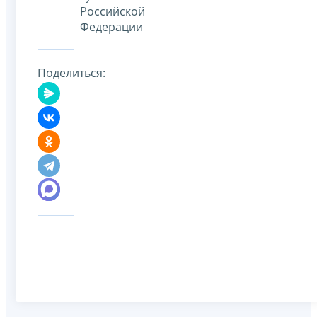
Российской
Федерации
Поделиться: