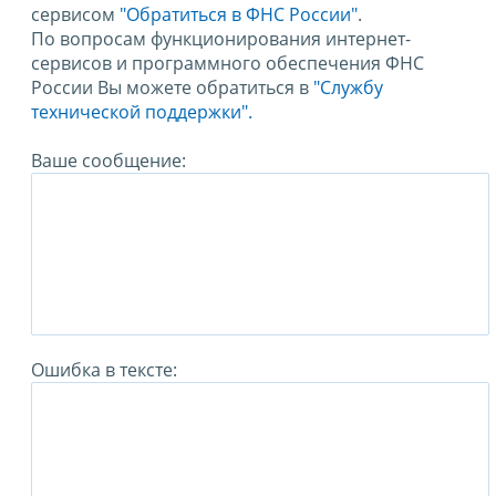
сервисом
"Обратиться в ФНС России"
.
По вопросам функционирования интернет-
сервисов и программного обеспечения ФНС
России Вы можете обратиться в
"Службу
технической поддержки".
Ваше сообщение:
Ошибка в тексте: