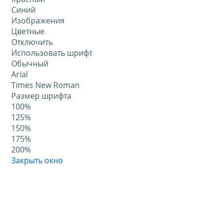
Синий
Изображения
Цветные
Отключить
Использовать шрифт
Обычный
Arial
Times New Roman
Размер шрифта
100%
125%
150%
175%
200%
Закрыть окно