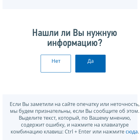
Нашли ли Вы нужную
информацию?
Нет
Да
Если Вы заметили на сайте опечатку или неточность,
мы будем признательны, если Вы сообщите об этом.
Выделите текст, который, по Вашему мнению,
содержит ошибку, и нажмите на клавиатуре
комбинацию клавиш: Ctrl + Enter или нажмите
сюда
.