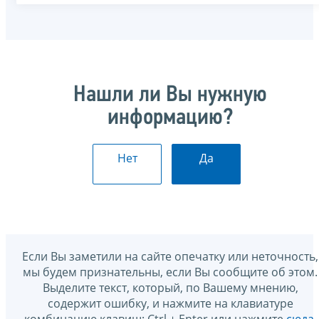
Нашли ли Вы нужную
информацию?
Нет
Да
Если Вы заметили на сайте опечатку или неточность,
мы будем признательны, если Вы сообщите об этом.
Выделите текст, который, по Вашему мнению,
содержит ошибку, и нажмите на клавиатуре