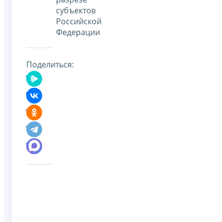
субъектов
Российской
Федерации
Поделиться: