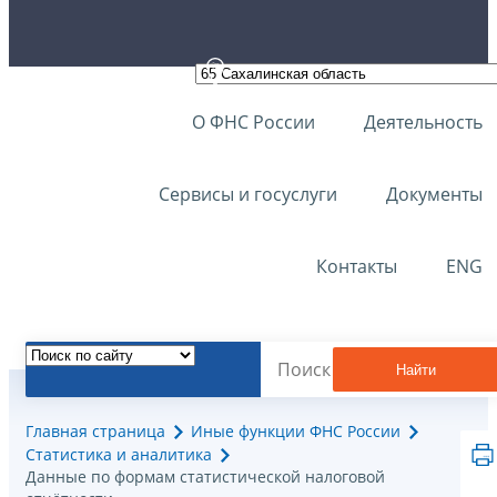
О ФНС России
Деятельность
Сервисы и госуслуги
Документы
Контакты
ENG
Найти
Главная страница
Иные функции ФНС России
Статистика и аналитика
Данные по формам статистической налоговой