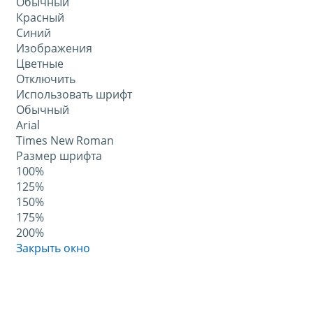
Обычный
Красный
Синий
Изображения
Цветные
Отключить
Использовать шрифт
Обычный
Arial
Times New Roman
Размер шрифта
100%
125%
150%
175%
200%
Закрыть окно