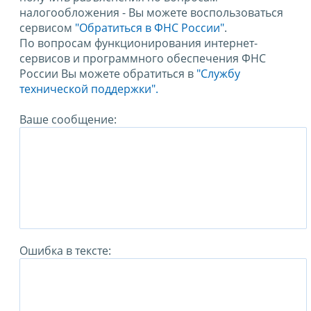
налогообложения - Вы можете воспользоваться
сервисом
"Обратиться в ФНС России"
.
По вопросам функционирования интернет-
сервисов и программного обеспечения ФНС
России Вы можете обратиться в
"Службу
технической поддержки".
Ваше сообщение:
Ошибка в тексте: