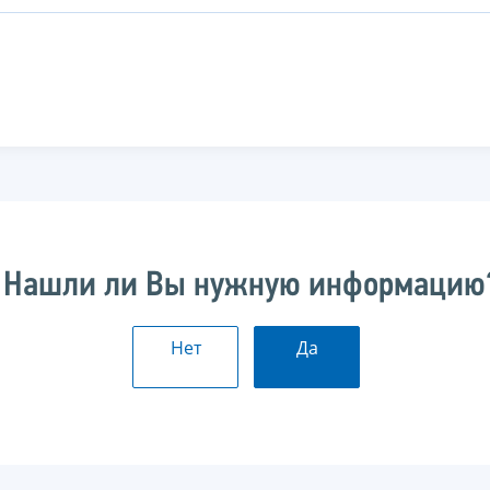
Нашли ли Вы нужную информацию
Нет
Да