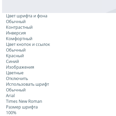
Цвет шрифта и фона
Обычный
Контрастный
Инверсия
Комфортный
Цвет кнопок и ссылок
Обычный
Красный
Синий
Изображения
Цветные
Отключить
Использовать шрифт
Обычный
Arial
Times New Roman
Размер шрифта
100%