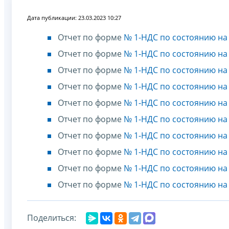
Дата публикации: 23.03.2023 10:27
Отчет по форме
№ 1-НДС по состоянию на 
Отчет по форме
№ 1-НДС по состоянию на 
Отчет по форме
№ 1-НДС по состоянию на 
Отчет по форме
№ 1-НДС по состоянию на 
Отчет по форме
№ 1-НДС по состоянию на 
Отчет по форме
№ 1-НДС по состоянию на 
Отчет по форме
№ 1-НДС по состоянию на 
Отчет по форме
№ 1-НДС по состоянию на 
Отчет по форме
№ 1-НДС по состоянию на 
Отчет по форме
№ 1-НДС по состоянию на 
Поделиться: