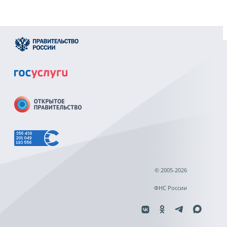
© 2005-2026
ФНС России