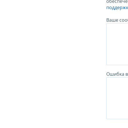
обеспече
поддержк
Ваше соо
Ошибка в 