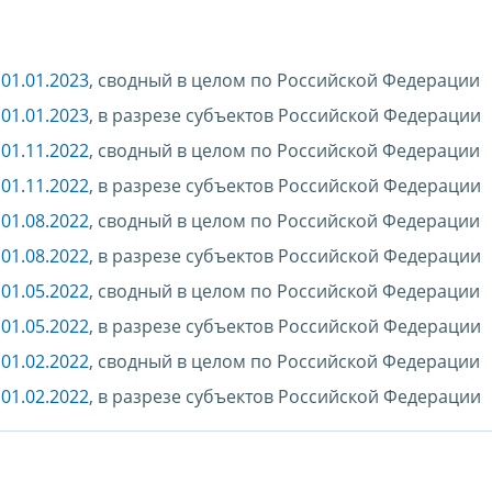
01.01.2023
, сводный в целом по Российской Федерации
01.01.2023
, в разрезе субъектов Российской Федерации
01.11.2022
, сводный в целом по Российской Федерации
01.11.2022
, в разрезе субъектов Российской Федерации
01.08.2022
, сводный в целом по Российской Федерации
01.08.2022
, в разрезе субъектов Российской Федерации
01.05.2022
, сводный в целом по Российской Федерации
01.05.2022
, в разрезе субъектов Российской Федерации
01.02.2022
, сводный в целом по Российской Федерации
01.02.2022
, в разрезе субъектов Российской Федерации