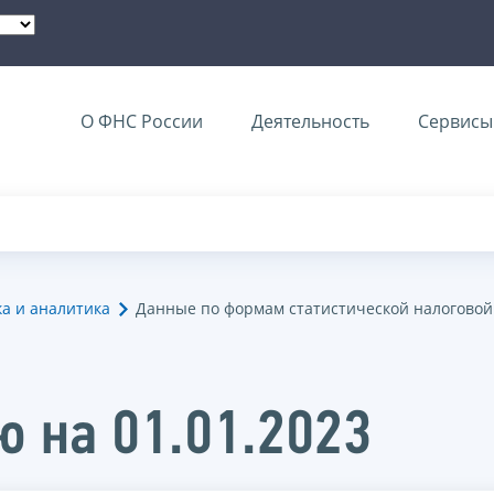
О ФНС России
Деятельность
Сервисы 
ка и аналитика
Данные по формам статистической налоговой
ю на 01.01.2023