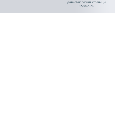
Дата обновления страницы
05.08.2026