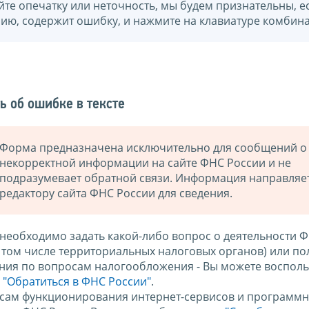
йте опечатку или неточность, мы будем признательны, е
нию, содержит ошибку, и нажмите на клавиатуре комбина
ь об ошибке в тексте
Форма предназначена исключительно для сообщений о
некорректной информации на сайте ФНС России и не
подразумевает обратной связи. Информация направляе
редактору сайта ФНС России для сведения.
 необходимо задать какой-либо вопрос о деятельности 
в том числе территориальных налоговых органов) или по
ния по вопросам налогообложения - Вы можете восполь
м
"Обратиться в ФНС России"
.
сам функционирования интернет-сервисов и программн