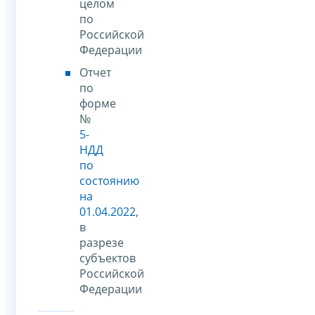
целом
по
Российской
Федерации
Отчет
по
форме
№
5-
НДД
по
состоянию
на
01.04.2022
,
в
разрезе
субъектов
Российской
Федерации