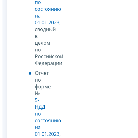
по
состоянию
на
01.01.2023
,
сводный
в
целом
по
Российской
Федерации
Отчет
по
форме
№
5-
НДД
по
состоянию
на
01.01.2023
,