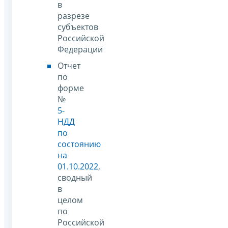
в
разрезе
субъектов
Российской
Федерации
Отчет
по
форме
№
5-
НДД
по
состоянию
на
01.10.2022
,
сводный
в
целом
по
Российской