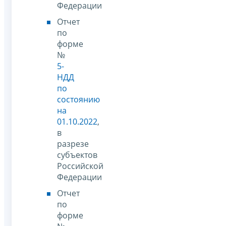
Федерации
Отчет
по
форме
№
5-
НДД
по
состоянию
на
01.10.2022
,
в
разрезе
субъектов
Российской
Федерации
Отчет
по
форме