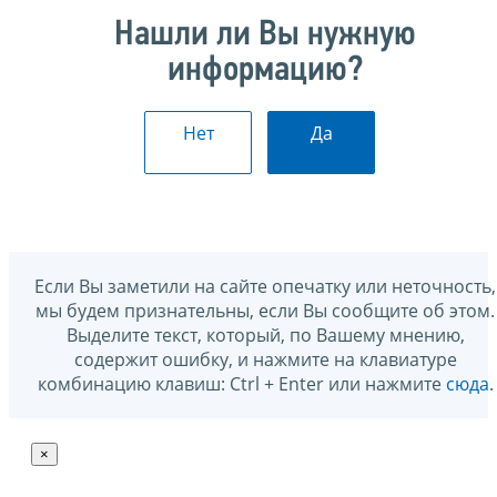
Нашли ли Вы нужную
информацию?
Нет
Да
Если Вы заметили на сайте опечатку или неточность,
мы будем признательны, если Вы сообщите об этом.
Выделите текст, который, по Вашему мнению,
содержит ошибку, и нажмите на клавиатуре
комбинацию клавиш: Ctrl + Enter или нажмите
сюда
.
×