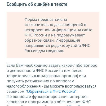
Сообщить об ошибке в тексте
Форма предназначена
исключительно для сообщений о
некорректной информации на сайте
ФНС России и не подразумевает
обратной связи. Информация
направляется редактору сайта ФНС
России для сведения.
Если Вам необходимо задать какой-либо вопрос
о деятельности ФНС России (в том числе
территориальных налоговых органов) или
получить разъяснения по вопросам
налогообложения - Вы можете воспользоваться
сервисом
"Обратиться в ФНС России"
.
По вопросам функционирования интернет-
сервисов и программного обеспечения ФНС