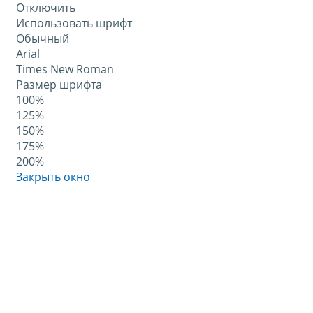
Отключить
Использовать шрифт
Обычный
Arial
Times New Roman
Размер шрифта
100%
125%
150%
175%
200%
Закрыть окно