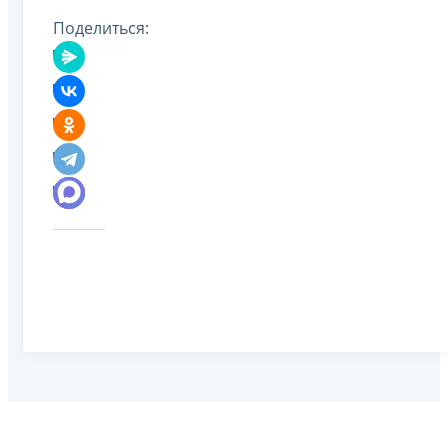
Поделиться: