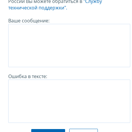
России Вы можете обратиться в
"Службу
технической поддержки".
Ваше сообщение:
Ошибка в тексте: