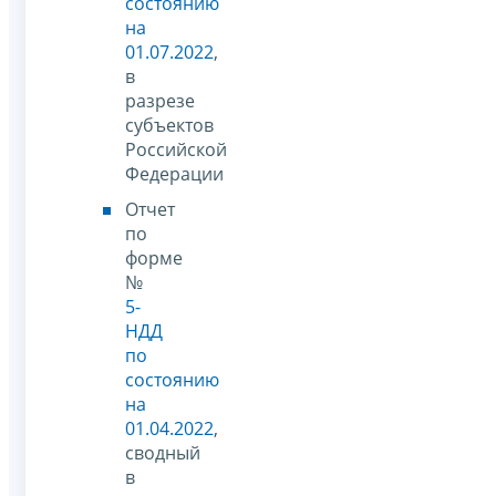
состоянию
на
01.07.2022
,
в
разрезе
субъектов
Российской
Федерации
Отчет
по
форме
№
5-
НДД
по
состоянию
на
01.04.2022
,
сводный
в