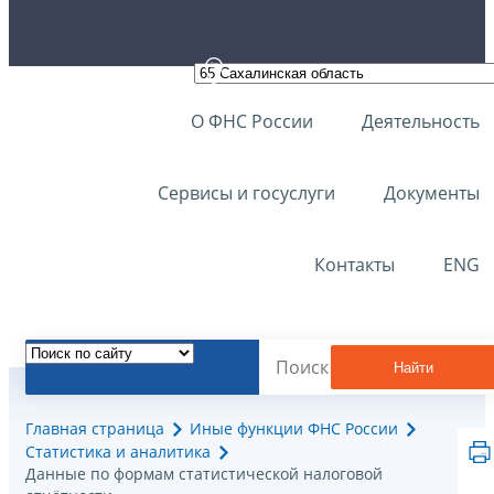
О ФНС России
Деятельность
Сервисы и госуслуги
Документы
Контакты
ENG
Найти
Главная страница
Иные функции ФНС России
Статистика и аналитика
Данные по формам статистической налоговой