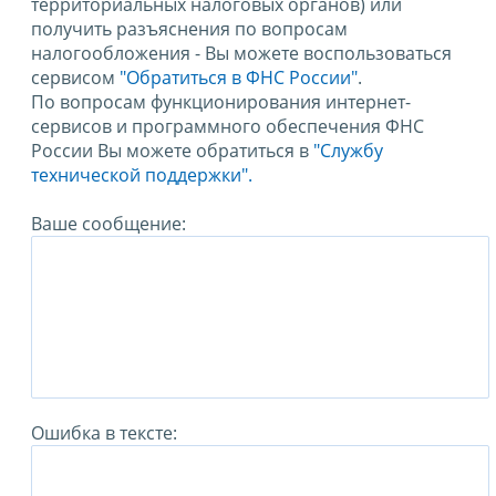
территориальных налоговых органов) или
получить разъяснения по вопросам
налогообложения - Вы можете воспользоваться
сервисом
"Обратиться в ФНС России"
.
По вопросам функционирования интернет-
сервисов и программного обеспечения ФНС
России Вы можете обратиться в
"Службу
технической поддержки".
Ваше сообщение:
Ошибка в тексте: