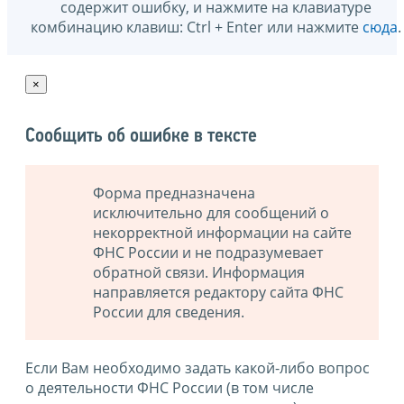
содержит ошибку, и нажмите на клавиатуре
комбинацию клавиш: Ctrl + Enter или нажмите
сюда
.
×
Сообщить об ошибке в тексте
Форма предназначена
исключительно для сообщений о
некорректной информации на сайте
ФНС России и не подразумевает
обратной связи. Информация
направляется редактору сайта ФНС
России для сведения.
Если Вам необходимо задать какой-либо вопрос
о деятельности ФНС России (в том числе