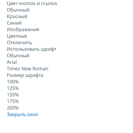
Цвет кнопок и ссылок
Обычный
Красный
Синий
Изображения
Цветные
Отключить
Использовать шрифт
Обычный
Arial
Times New Roman
Размер шрифта
100%
125%
150%
175%
200%
Закрыть окно