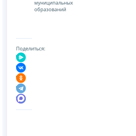
муниципальных
образований
Поделиться: