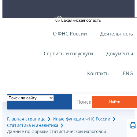
О ФНС России
Деятельность
Сервисы и госуслуги
Документы
Контакты
ENG
Найти
Главная страница
Иные функции ФНС России
Статистика и аналитика
Данные по формам статистической налоговой