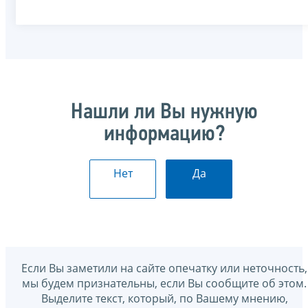
Нашли ли Вы нужную
информацию?
Нет
Да
Если Вы заметили на сайте опечатку или неточность,
мы будем признательны, если Вы сообщите об этом.
Выделите текст, который, по Вашему мнению,