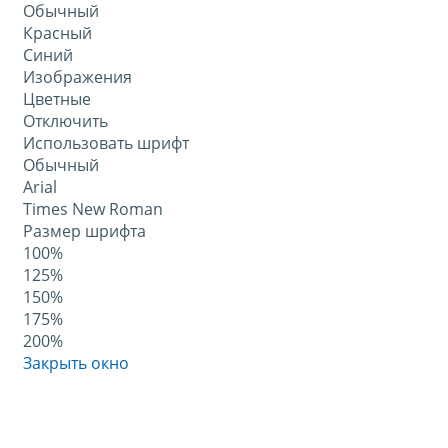
Обычный
Красный
Синий
Изображения
Цветные
Отключить
Использовать шрифт
Обычный
Arial
Times New Roman
Размер шрифта
100%
125%
150%
175%
200%
Закрыть окно