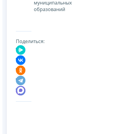
муниципальных
образований
Поделиться: