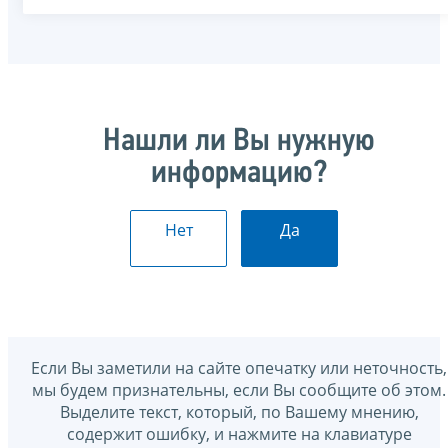
Нашли ли Вы нужную
информацию?
Нет
Да
Если Вы заметили на сайте опечатку или неточность,
мы будем признательны, если Вы сообщите об этом.
Выделите текст, который, по Вашему мнению,
содержит ошибку, и нажмите на клавиатуре