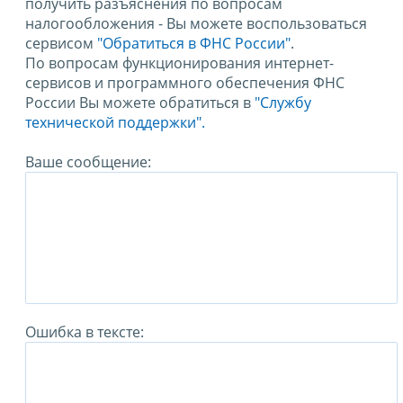
получить разъяснения по вопросам
налогообложения - Вы можете воспользоваться
сервисом
"Обратиться в ФНС России"
.
По вопросам функционирования интернет-
сервисов и программного обеспечения ФНС
России Вы можете обратиться в
"Службу
технической поддержки".
Ваше сообщение:
Ошибка в тексте: