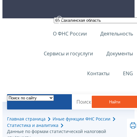
О ФНС России
Деятельность
Сервисы и госуслуги
Документы
Контакты
ENG
Найти
Главная страница
Иные функции ФНС России
Статистика и аналитика
Данные по формам статистической налоговой