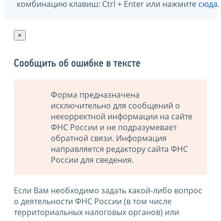
комбинацию клавиш: Ctrl + Enter или нажмите
сюда
.
×
Сообщить об ошибке в тексте
Форма предназначена
исключительно для сообщений о
некорректной информации на сайте
ФНС России и не подразумевает
обратной связи. Информация
направляется редактору сайта ФНС
России для сведения.
Если Вам необходимо задать какой-либо вопрос
о деятельности ФНС России (в том числе
территориальных налоговых органов) или