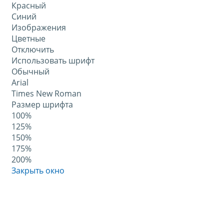
Красный
Синий
Изображения
Цветные
Отключить
Использовать шрифт
Обычный
Arial
Times New Roman
Размер шрифта
100%
125%
150%
175%
200%
Закрыть окно