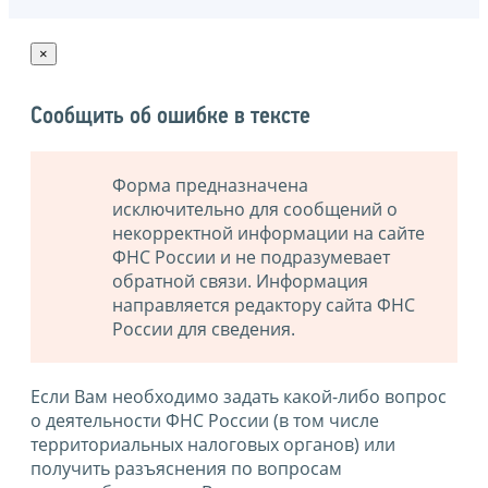
×
Сообщить об ошибке в тексте
Форма предназначена
исключительно для сообщений о
некорректной информации на сайте
ФНС России и не подразумевает
обратной связи. Информация
направляется редактору сайта ФНС
России для сведения.
Если Вам необходимо задать какой-либо вопрос
о деятельности ФНС России (в том числе
территориальных налоговых органов) или
получить разъяснения по вопросам