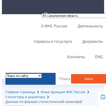
О ФНС России
Деятельность
Сервисы и госуслуги
Документы
Контакты
ENG
Найти
Главная страница
Иные функции ФНС России
Статистика и аналитика
Данные по формам статистической налоговой