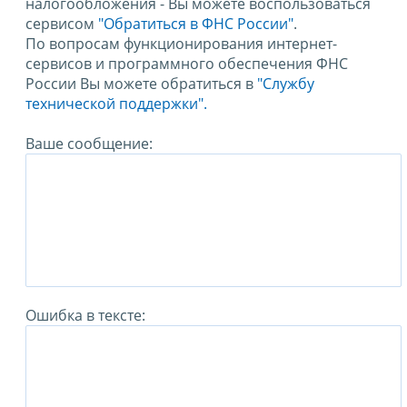
налогообложения - Вы можете воспользоваться
сервисом
"Обратиться в ФНС России"
.
По вопросам функционирования интернет-
сервисов и программного обеспечения ФНС
России Вы можете обратиться в
"Службу
технической поддержки".
Ваше сообщение:
Ошибка в тексте: