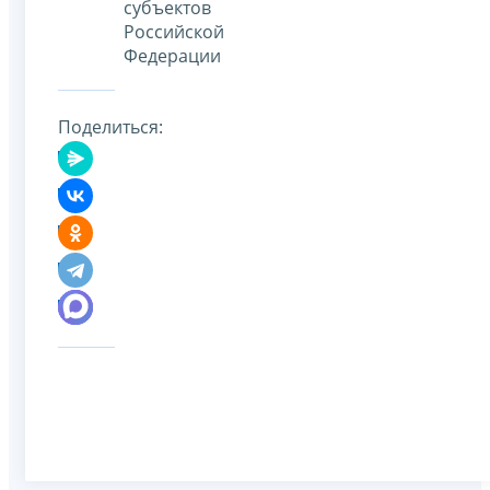
субъектов
Российской
Федерации
Поделиться: