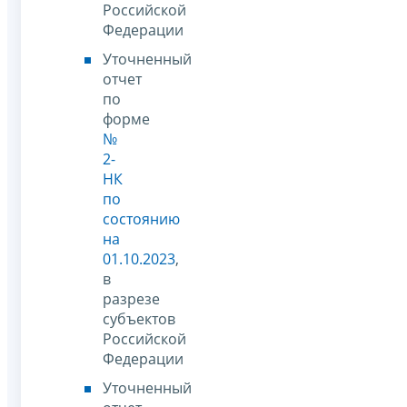
Российской
Федерации
Уточненный
отчет
по
форме
№
2-
НК
по
состоянию
на
01.10.2023
,
в
разрезе
субъектов
Российской
Федерации
Уточненный