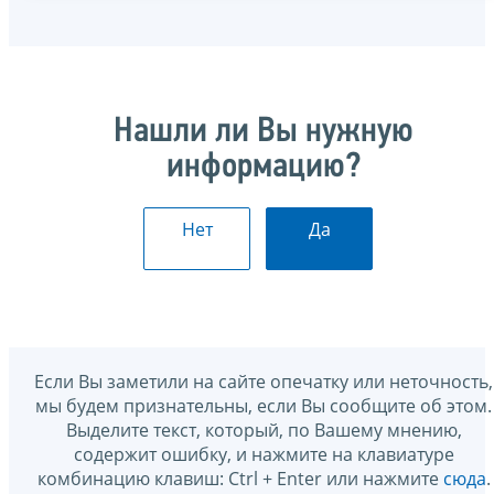
Нашли ли Вы нужную
информацию?
Нет
Да
Если Вы заметили на сайте опечатку или неточность,
мы будем признательны, если Вы сообщите об этом.
Выделите текст, который, по Вашему мнению,
содержит ошибку, и нажмите на клавиатуре
комбинацию клавиш: Ctrl + Enter или нажмите
сюда
.