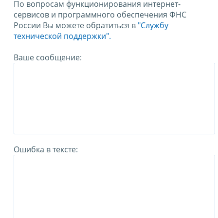
По вопросам функционирования интернет-
сервисов и программного обеспечения ФНС
России Вы можете обратиться в
"Службу
технической поддержки".
Ваше сообщение:
Ошибка в тексте: