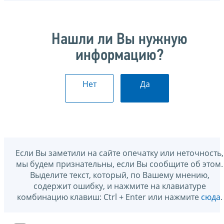
Нашли ли Вы нужную
информацию?
Нет
Да
Если Вы заметили на сайте опечатку или неточность,
мы будем признательны, если Вы сообщите об этом.
Выделите текст, который, по Вашему мнению,
содержит ошибку, и нажмите на клавиатуре
комбинацию клавиш: Ctrl + Enter или нажмите
сюда
.