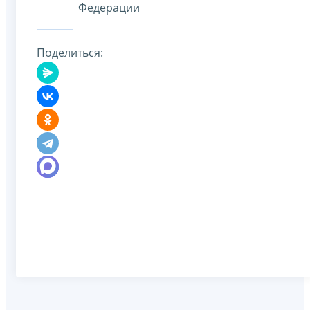
Федерации
Поделиться: