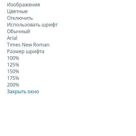
Изображения
Цветные
Отключить
Использовать шрифт
Обычный
Arial
Times New Roman
Размер шрифта
100%
125%
150%
175%
200%
Закрыть окно