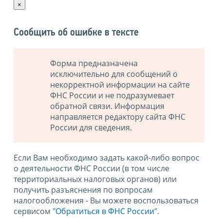
×
Сообщить об ошибке в тексте
Форма предназначена
исключительно для сообщений о
некорректной информации на сайте
ФНС России и не подразумевает
обратной связи. Информация
направляется редактору сайта ФНС
России для сведения.
Если Вам необходимо задать какой-либо вопрос
о деятельности ФНС России (в том числе
территориальных налоговых органов) или
получить разъяснения по вопросам
налогообложения - Вы можете воспользоваться
сервисом
"Обратиться в ФНС России"
.