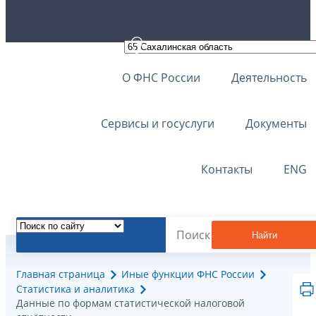
О ФНС России
Деятельность
Сервисы и госуслуги
Документы
Контакты
ENG
Найти
Главная страница
Иные функции ФНС России
Статистика и аналитика
Данные по формам статистической налоговой