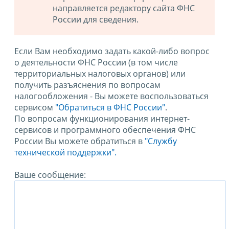
направляется редактору сайта ФНС
России для сведения.
Если Вам необходимо задать какой-либо вопрос
о деятельности ФНС России (в том числе
территориальных налоговых органов) или
получить разъяснения по вопросам
налогообложения - Вы можете воспользоваться
сервисом
"Обратиться в ФНС России"
.
По вопросам функционирования интернет-
сервисов и программного обеспечения ФНС
России Вы можете обратиться в
"Службу
технической поддержки".
Ваше сообщение: