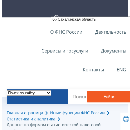
О ФНС России
Деятельность
Сервисы и госуслуги
Документы
Контакты
ENG
Найти
Главная страница
Иные функции ФНС России
Статистика и аналитика
Данные по формам статистической налоговой