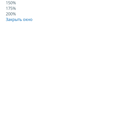
150%
175%
200%
Закрыть окно