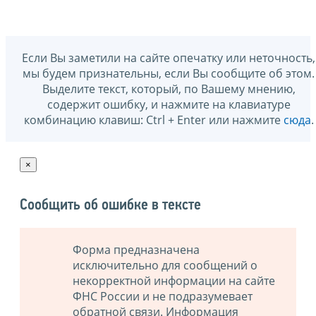
Если Вы заметили на сайте опечатку или неточность,
мы будем признательны, если Вы сообщите об этом.
Выделите текст, который, по Вашему мнению,
содержит ошибку, и нажмите на клавиатуре
комбинацию клавиш: Ctrl + Enter или нажмите
сюда
.
×
Сообщить об ошибке в тексте
Форма предназначена
исключительно для сообщений о
некорректной информации на сайте
ФНС России и не подразумевает
обратной связи. Информация