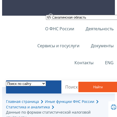
О ФНС России
Деятельность
Сервисы и госуслуги
Документы
Контакты
ENG
Найти
Главная страница
Иные функции ФНС России
Статистика и аналитика
Данные по формам статистической налоговой