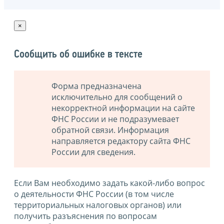
×
Сообщить об ошибке в тексте
Форма предназначена
исключительно для сообщений о
некорректной информации на сайте
ФНС России и не подразумевает
обратной связи. Информация
направляется редактору сайта ФНС
России для сведения.
Если Вам необходимо задать какой-либо вопрос
о деятельности ФНС России (в том числе
территориальных налоговых органов) или
получить разъяснения по вопросам