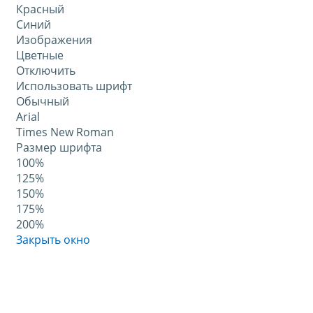
Красный
Синий
Изображения
Цветные
Отключить
Использовать шрифт
Обычный
Arial
Times New Roman
Размер шрифта
100%
125%
150%
175%
200%
Закрыть окно