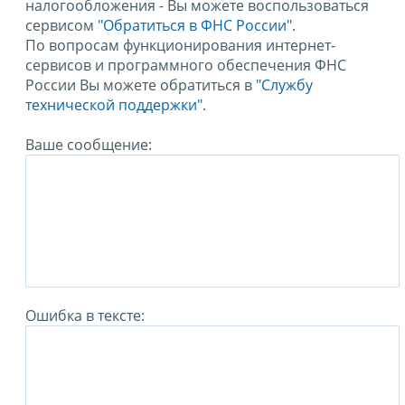
налогообложения - Вы можете воспользоваться
сервисом
"Обратиться в ФНС России"
.
По вопросам функционирования интернет-
сервисов и программного обеспечения ФНС
России Вы можете обратиться в
"Службу
технической поддержки".
Ваше сообщение:
Ошибка в тексте: