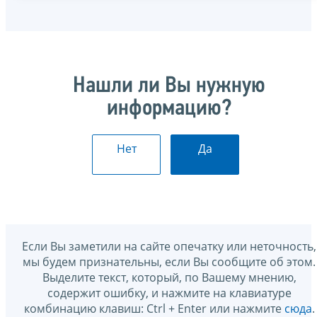
Нашли ли Вы нужную
информацию?
Нет
Да
Если Вы заметили на сайте опечатку или неточность,
мы будем признательны, если Вы сообщите об этом.
Выделите текст, который, по Вашему мнению,
содержит ошибку, и нажмите на клавиатуре
комбинацию клавиш: Ctrl + Enter или нажмите
сюда
.