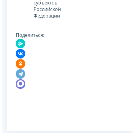
субъектов
Российской
Федерации
Поделиться: