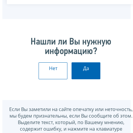
Нашли ли Вы нужную
информацию?
Нет
Да
Если Вы заметили на сайте опечатку или неточность,
мы будем признательны, если Вы сообщите об этом.
Выделите текст, который, по Вашему мнению,
содержит ошибку, и нажмите на клавиатуре