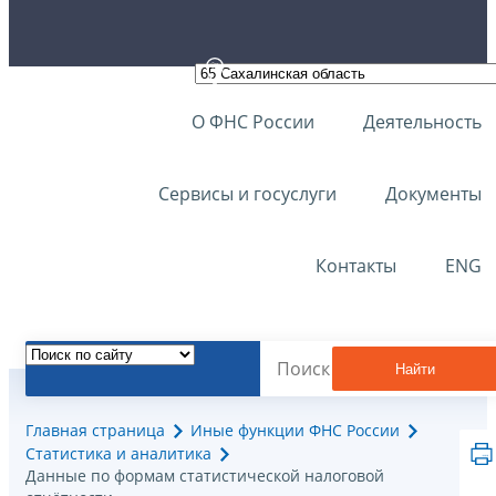
О ФНС России
Деятельность
Сервисы и госуслуги
Документы
Контакты
ENG
Найти
Главная страница
Иные функции ФНС России
Статистика и аналитика
Данные по формам статистической налоговой