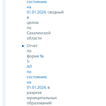
состоянию
на
01.01.2024
,
сводный
в
целом
по
Сахалинской
области
Отчет
по
форме
№
5-
АЛ
по
состоянию
на
01.01.2024
,
в
разрезе
муниципальных
образований