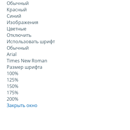
Обычный
Красный
Синий
Изображения
Цветные
Отключить
Использовать шрифт
Обычный
Arial
Times New Roman
Размер шрифта
100%
125%
150%
175%
200%
Закрыть окно