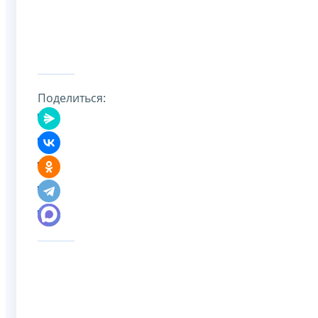
Поделиться: