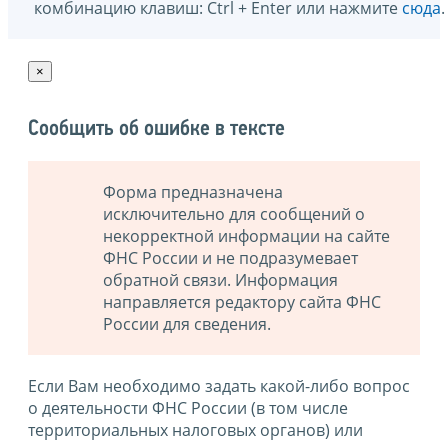
комбинацию клавиш: Ctrl + Enter или нажмите
сюда
.
×
Сообщить об ошибке в тексте
Форма предназначена
исключительно для сообщений о
некорректной информации на сайте
ФНС России и не подразумевает
обратной связи. Информация
направляется редактору сайта ФНС
России для сведения.
Если Вам необходимо задать какой-либо вопрос
о деятельности ФНС России (в том числе
территориальных налоговых органов) или