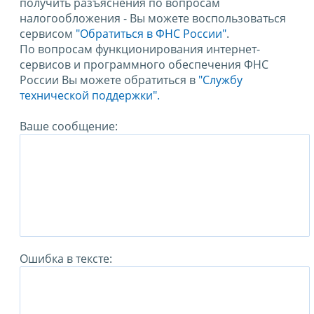
получить разъяснения по вопросам
налогообложения - Вы можете воспользоваться
сервисом
"Обратиться в ФНС России"
.
По вопросам функционирования интернет-
сервисов и программного обеспечения ФНС
России Вы можете обратиться в
"Службу
технической поддержки".
Ваше сообщение:
Ошибка в тексте: