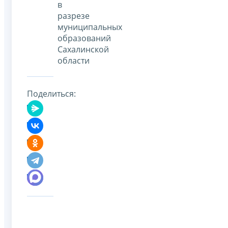
в
разрезе
муниципальных
образований
Сахалинской
области​
Поделиться: