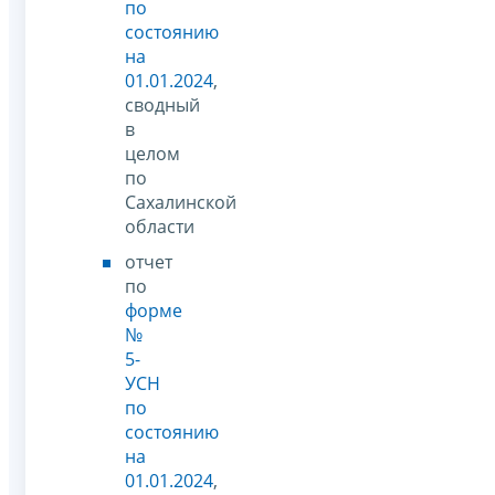
по
состоянию
на
01.01.2024
,
сводный
в
целом
по
Сахалинской
области
отчет
по
форме
№
5-
УСН
по
состоянию
на
01.01.2024
,