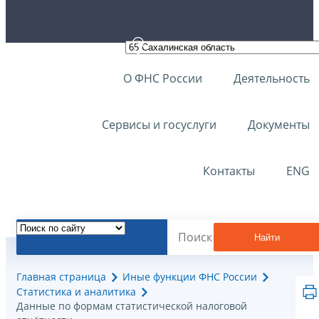
О ФНС России
Деятельность
Сервисы и госуслуги
Документы
Контакты
ENG
Найти
Главная страница
Иные функции ФНС России
Статистика и аналитика
Данные по формам статистической налоговой