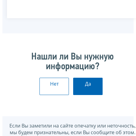
Нашли ли Вы нужную
информацию?
Нет
Да
Если Вы заметили на сайте опечатку или неточность,
мы будем признательны, если Вы сообщите об этом.