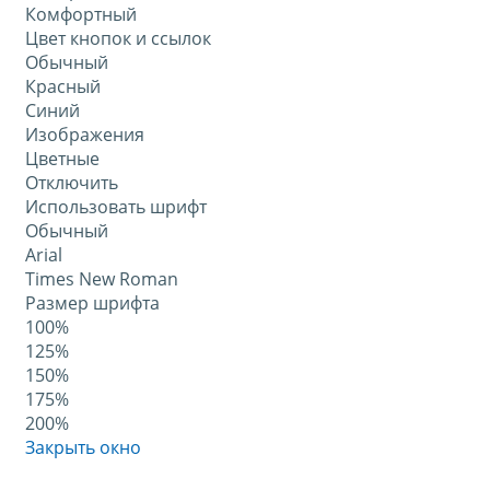
Комфортный
Цвет кнопок и ссылок
Обычный
Красный
Синий
Изображения
Цветные
Отключить
Использовать шрифт
Обычный
Arial
Times New Roman
Размер шрифта
100%
125%
150%
175%
200%
Закрыть окно