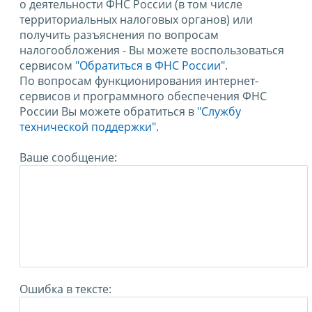
о деятельности ФНС России (в том числе
территориальных налоговых органов) или
получить разъяснения по вопросам
налогообложения - Вы можете воспользоваться
сервисом
"Обратиться в ФНС России"
.
По вопросам функционирования интернет-
сервисов и программного обеспечения ФНС
России Вы можете обратиться в
"Службу
технической поддержки".
Ваше сообщение:
Ошибка в тексте: