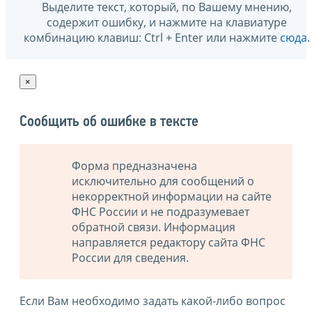
Выделите текст, который, по Вашему мнению,
содержит ошибку, и нажмите на клавиатуре
комбинацию клавиш: Ctrl + Enter или нажмите
сюда
.
×
Сообщить об ошибке в тексте
Форма предназначена
исключительно для сообщений о
некорректной информации на сайте
ФНС России и не подразумевает
обратной связи. Информация
направляется редактору сайта ФНС
России для сведения.
Если Вам необходимо задать какой-либо вопрос