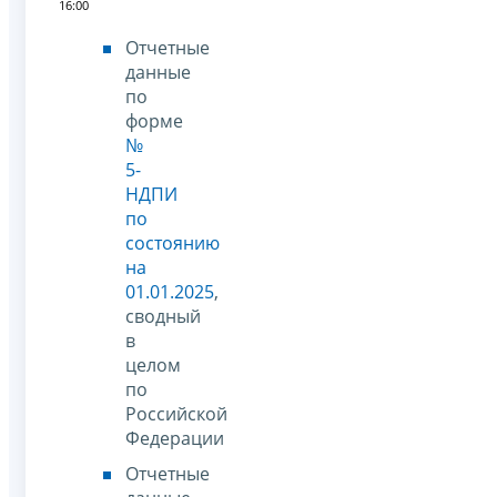
16:00
Отчетные
данные
по
форме
№
5-
НДПИ
по
состоянию
на
01.01.2025
,
сводный
в
целом
по
Российской
Федерации
Отчетные