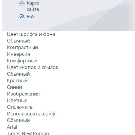
Карта
сайта
RSS
Цвет шрифта и фона
Обычный
Контрастный
Инверсия
Комфортный
Цвет кнопок и ссылок
Обычный
Красный
Синий
Изображения
Цветные
Отключить
Использовать шрифт
Обычный
Arial
Times New Roman