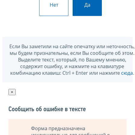
Нет
Да
Если Вы заметили на сайте опечатку или неточность,
мы будем признательны, если Вы сообщите об этом.
Выделите текст, который, по Вашему мнению,
содержит ошибку, и нажмите на клавиатуре
комбинацию клавиш: Ctrl + Enter или нажмите
сюда
.
×
Сообщить об ошибке в тексте
Форма предназначена