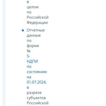
в
целом
по
Российской
Федерации
Отчетные
данные
по
форме
№
5-
НДПИ
по
состоянию
на
01.07.2024
,
в
разрезе
субъектов
Российской