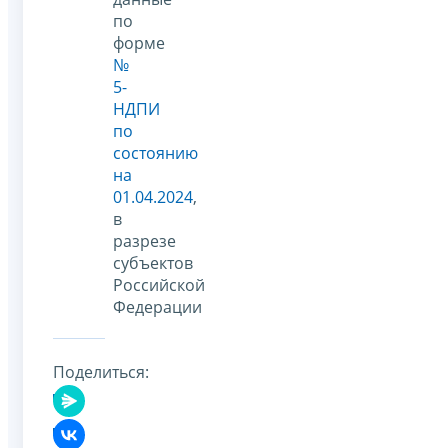
по
форме
№
5-
НДПИ
по
состоянию
на
01.04.2024
,
в
разрезе
субъектов
Российской
Федерации
Поделиться: