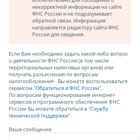
исключительно для сообщений о
некорректной информации на сайте
ФНС России и не подразумевает
обратной связи. Информация
направляется редактору сайта ФНС
России для сведения.
Если Вам необходимо задать какой-либо вопрос
о деятельности ФНС России (в том числе
территориальных налоговых органов) или
получить разъяснения по вопросам
налогообложения - Вы можете воспользоваться
сервисом
"Обратиться в ФНС России"
.
По вопросам функционирования интернет-
сервисов и программного обеспечения ФНС
России Вы можете обратиться в
"Службу
технической поддержки".
Ваше сообщение: