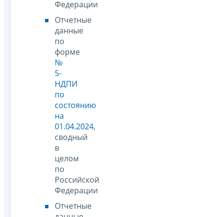
Федерации
Отчетные
данные
по
форме
№
5-
НДПИ
по
состоянию
на
01.04.2024
,
сводный
в
целом
по
Российской
Федерации
Отчетные
данные