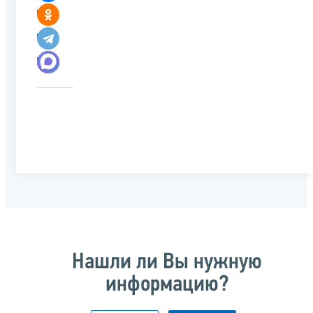
Нашли ли Вы нужную
информацию?