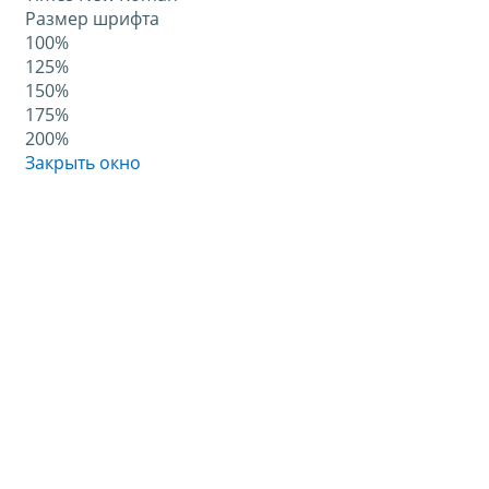
Размер шрифта
100%
125%
150%
175%
200%
Закрыть окно