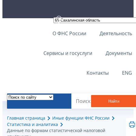
О ФНС России
Деятельность
Сервисы и госуслуги
Документы
Контакты
ENG
Найти
Главная страница
Иные функции ФНС России
Статистика и аналитика
Данные по формам статистической налоговой