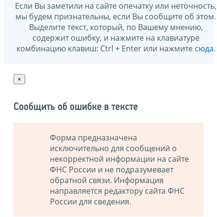
Если Вы заметили на сайте опечатку или неточность,
мы будем признательны, если Вы сообщите об этом.
Выделите текст, который, по Вашему мнению,
содержит ошибку, и нажмите на клавиатуре
комбинацию клавиш: Ctrl + Enter или нажмите
сюда
.
×
Сообщить об ошибке в тексте
Форма предназначена
исключительно для сообщений о
некорректной информации на сайте
ФНС России и не подразумевает
обратной связи. Информация
направляется редактору сайта ФНС
России для сведения.