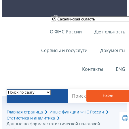
О ФНС России
Деятельность
Сервисы и госуслуги
Документы
Контакты
ENG
Найти
Главная страница
Иные функции ФНС России
Статистика и аналитика
Данные по формам статистической налоговой