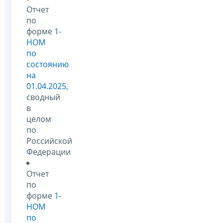
Отчет
по
форме
1-
НОМ
по
состоянию
на
01.04.2025
,
сводный
в
целом
по
Российской
Федерации
Отчет
по
форме
1-
НОМ
по