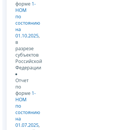
форме
1-
НОМ
по
состоянию
на
01.10.2025
,
в
разрезе
субъектов
Российской
Федерации
Отчет
по
форме
1-
НОМ
по
состоянию
на
01.07.2025
,