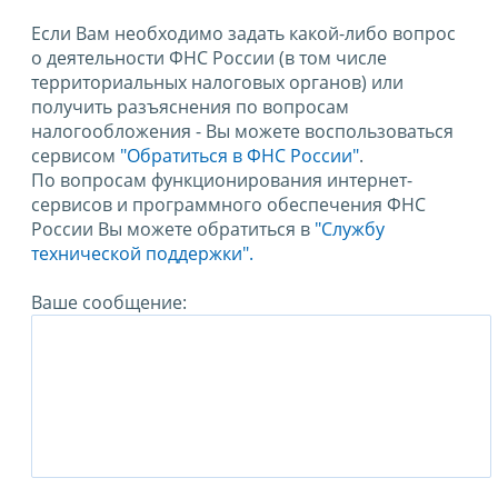
Если Вам необходимо задать какой-либо вопрос
о деятельности ФНС России (в том числе
территориальных налоговых органов) или
получить разъяснения по вопросам
налогообложения - Вы можете воспользоваться
сервисом
"Обратиться в ФНС России"
.
По вопросам функционирования интернет-
сервисов и программного обеспечения ФНС
России Вы можете обратиться в
"Службу
технической поддержки".
Ваше сообщение: