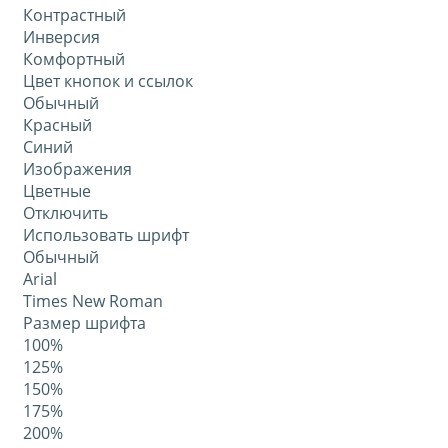
Контрастный
Инверсия
Комфортный
Цвет кнопок и ссылок
Обычный
Красный
Синий
Изображения
Цветные
Отключить
Использовать шрифт
Обычный
Arial
Times New Roman
Размер шрифта
100%
125%
150%
175%
200%