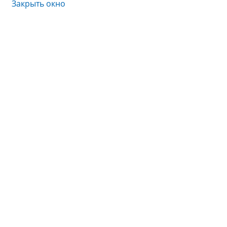
Закрыть окно