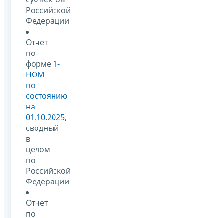
Российской
Федерации
Отчет
по
форме
1-
НОМ
по
состоянию
на
01.10.2025
,
сводный
в
целом
по
Российской
Федерации
Отчет
по