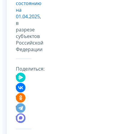
состоянию
на
01.04.2025
,
в
разрезе
субъектов
Российской
Федерации
Поделиться: