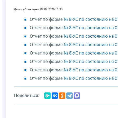
Дата публикации: 02.02.2026 11:33
Отчет по форме
№ 8-УС по состоянию на 0
Отчет по форме
№ 8-УС по состоянию на 0
Отчет по форме
№ 8-УС по состоянию на 0
Отчет по форме
№ 8-УС по состоянию на 0
Отчет по форме
№ 8-УС по состоянию на 0
Отчет по форме
№ 8-УС по состоянию на 0
Отчет по форме
№ 8-УС по состоянию на 0
Отчет по форме
№ 8-УС по состоянию на 0
Поделиться: