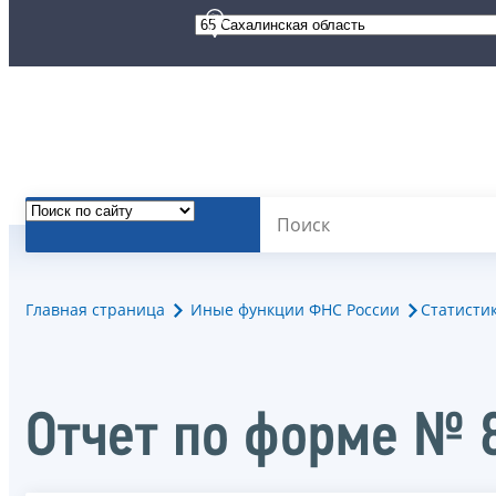
Главная страница
Иные функции ФНС России
Статисти
Отчет по форме № 