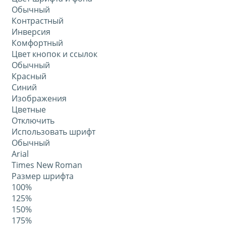
Обычный
Контрастный
Инверсия
Комфортный
Цвет кнопок и ссылок
Обычный
Красный
Синий
Изображения
Цветные
Отключить
Использовать шрифт
Обычный
Arial
Times New Roman
Размер шрифта
100%
125%
150%
175%