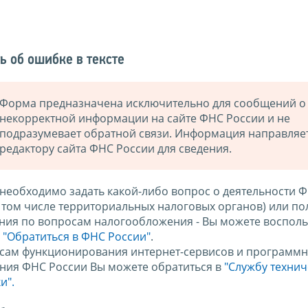
ь об ошибке в тексте
Форма предназначена исключительно для сообщений о
некорректной информации на сайте ФНС России и не
подразумевает обратной связи. Информация направляе
редактору сайта ФНС России для сведения.
 необходимо задать какой-либо вопрос о деятельности 
в том числе территориальных налоговых органов) или по
ния по вопросам налогообложения - Вы можете восполь
м
"Обратиться в ФНС России"
.
сам функционирования интернет-сервисов и программн
ния ФНС России Вы можете обратиться в
"Службу техни
и".