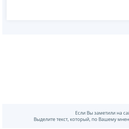
Если Вы заметили на са
Выделите текст, который, по Вашему мне