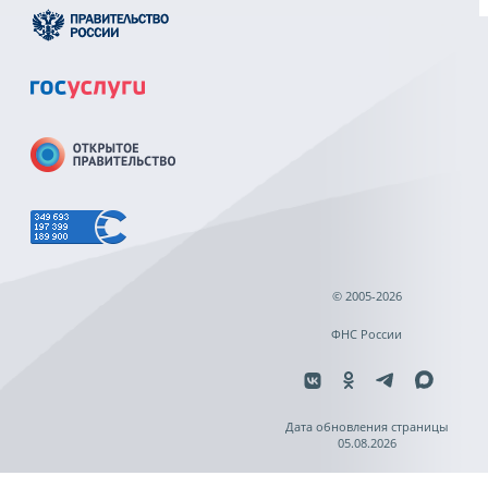
© 2005-2026
ФНС России
Дата обновления страницы
05.08.2026