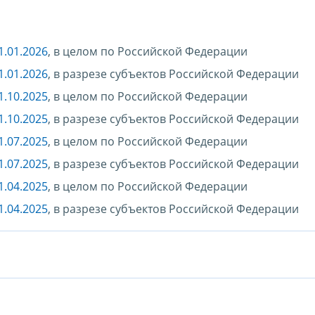
1.01.2026
, в целом по Российской Федерации
1.01.2026
, в разрезе субъектов Российской Федерации
1.10.2025
, в целом по Российской Федерации
1.10.2025
, в разрезе субъектов Российской Федерации
1.07.2025
, в целом по Российской Федерации
1.07.2025
, в разрезе субъектов Российской Федерации
1.04.2025
, в целом по Российской Федерации
1.04.2025
, в разрезе субъектов Российской Федерации