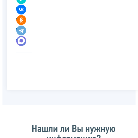
Нашли ли Вы нужную