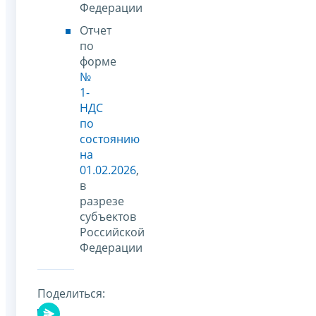
Федерации
Отчет
по
форме
№
1-
НДС
по
состоянию
на
01.02.2026
,
в
разрезе
субъектов
Российской
Федерации
Поделиться: