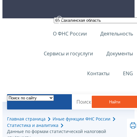
О ФНС России
Деятельность
Сервисы и госуслуги
Документы
Контакты
ENG
Найти
Главная страница
Иные функции ФНС России
Статистика и аналитика
Данные по формам статистической налоговой