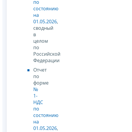
по
состоянию
на
01.05.2026
,
сводный
в
целом
по
Российской
Федерации
Отчет
по
форме
№
1-
НДС
по
состоянию
на
01.05.2026
,