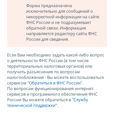
Форма предназначена
исключительно для сообщений о
некорректной информации на сайте
ФНС России и не подразумевает
обратной связи. Информация
направляется редактору сайта ФНС
России для сведения.
Если Вам необходимо задать какой-либо вопрос
о деятельности ФНС России (в том числе
территориальных налоговых органов) или
получить разъяснения по вопросам
налогообложения - Вы можете воспользоваться
сервисом
"Обратиться в ФНС России"
.
По вопросам функционирования интернет-
сервисов и программного обеспечения ФНС
России Вы можете обратиться в
"Службу
технической поддержки".