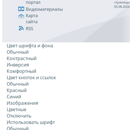
портал
страницы
05.08.2026
Видеоматериалы
Карта
сайта
RSS
Цвет шрифта и фона
Обычный
Контрастный
Инверсия
Комфортный
Цвет кнопок и ссылок
Обычный
Красный
Синий
Изображения
Цветные
Отключить
Использовать шрифт
Обычный