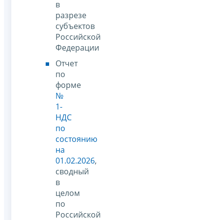
в
разрезе
субъектов
Российской
Федерации
Отчет
по
форме
№
1-
НДС
по
состоянию
на
01.02.2026
,
сводный
в
целом
по
Российской