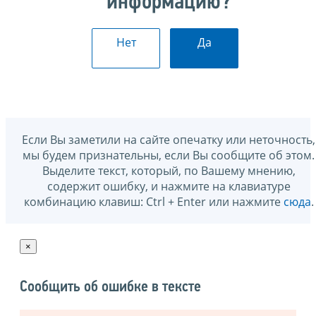
информацию?
Нет
Да
Если Вы заметили на сайте опечатку или неточность,
мы будем признательны, если Вы сообщите об этом.
Выделите текст, который, по Вашему мнению,
содержит ошибку, и нажмите на клавиатуре
комбинацию клавиш: Ctrl + Enter или нажмите
сюда
.
×
Сообщить об ошибке в тексте