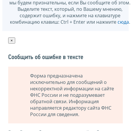
мы будем признательны, если Вы сообщите об этом.
Выделите текст, который, по Вашему мнению,
содержит ошибку, и нажмите на клавиатуре
комбинацию клавиш: Ctrl + Enter или нажмите
сюда
.
×
Сообщить об ошибке в тексте
Форма предназначена
исключительно для сообщений о
некорректной информации на сайте
ФНС России и не подразумевает
обратной связи. Информация
направляется редактору сайта ФНС
России для сведения.