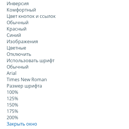
Инверсия
Комфортный
Цвет кнопок и ссылок
Обычный
Красный
Синий
Изображения
Цветные
Отключить
Использовать шрифт
Обычный
Arial
Times New Roman
Размер шрифта
100%
125%
150%
175%
200%
Закрыть окно