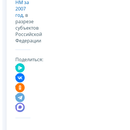
НМ за
2007
год
, в
разрезе
субъектов
Российской
Федерации
Поделиться: