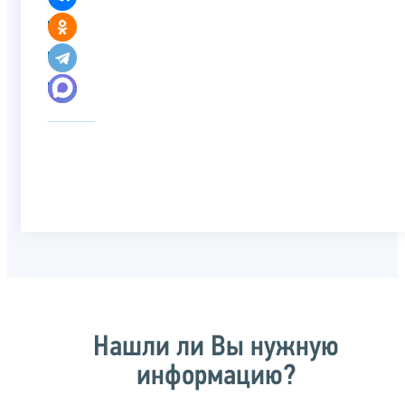
Нашли ли Вы нужную
информацию?