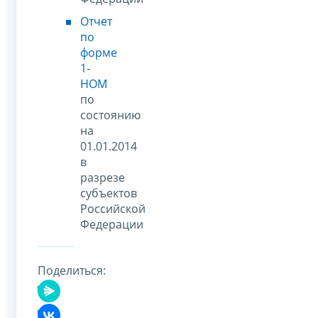
Отчет
по
форме
1-
НОМ
по
состоянию
на
01.01.2014
в
разрезе
субъектов
Российской
Федерации
Поделиться: