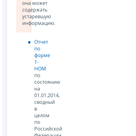
она может
содержать
устаревшую
информацию.
Отчет
по
форме
1-
НОМ
по
состоянию
на
01.01.2014,
сводный
в
целом
по
Российской
Федерации