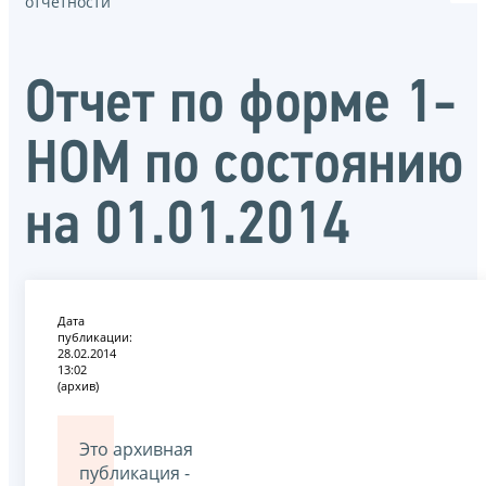
отчётности
Отчет по форме 1-
НОМ по состоянию
на 01.01.2014
Дата
публикации:
28.02.2014
13:02
(архив)
Это архивная
публикация -