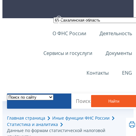
О ФНС России
Деятельность
Сервисы и госуслуги
Документы
Контакты
ENG
Найти
Главная страница
Иные функции ФНС России
Статистика и аналитика
Данные по формам статистической налоговой