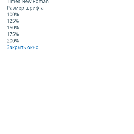
Times New Roman
Размер шрифта
100%
125%
150%
175%
200%
Закрыть окно