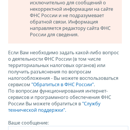
исключительно для сообщений о
некорректной информации на сайте
ФНС России и не подразумевает
обратной связи. Информация
направляется редактору сайта ФНС
России для сведения.
Если Вам необходимо задать какой-либо вопрос
о деятельности ФНС России (в том числе
территориальных налоговых органов) или
получить разъяснения по вопросам
налогообложения - Вы можете воспользоваться
сервисом
"Обратиться в ФНС России"
.
По вопросам функционирования интернет-
сервисов и программного обеспечения ФНС
России Вы можете обратиться в
"Службу
технической поддержки".
Ваше сообщение: