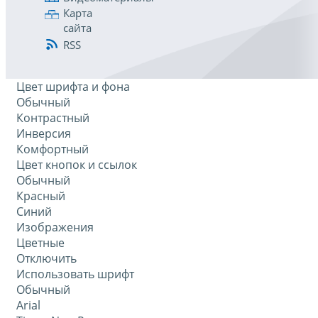
Карта
сайта
RSS
Цвет шрифта и фона
Обычный
Контрастный
Инверсия
Комфортный
Цвет кнопок и ссылок
Обычный
Красный
Синий
Изображения
Цветные
Отключить
Использовать шрифт
Обычный
Arial