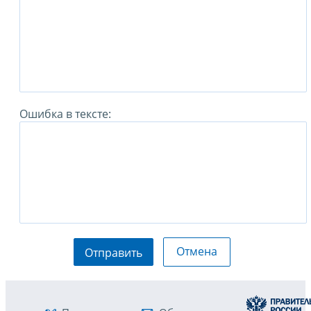
Ошибка в тексте:
Отмена
Отправить