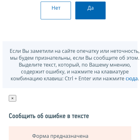
Нет
Да
Если Вы заметили на сайте опечатку или неточность,
мы будем признательны, если Вы сообщите об этом.
Выделите текст, который, по Вашему мнению,
содержит ошибку, и нажмите на клавиатуре
комбинацию клавиш: Ctrl + Enter или нажмите
сюда
.
×
Сообщить об ошибке в тексте
Форма предназначена