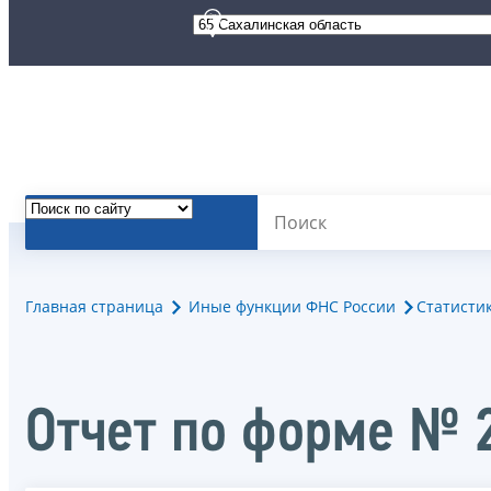
Главная страница
Иные функции ФНС России
Статисти
Отчет по форме № 