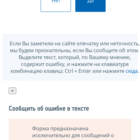
Нет
Да
Если Вы заметили на сайте опечатку или неточность,
мы будем признательны, если Вы сообщите об этом.
Выделите текст, который, по Вашему мнению,
содержит ошибку, и нажмите на клавиатуре
комбинацию клавиш: Ctrl + Enter или нажмите
сюда
.
×
Сообщить об ошибке в тексте
Форма предназначена
исключительно для сообщений о