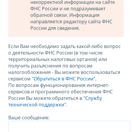
некорректной информации на сайте
ФНС России и не подразумевает
обратной связи. Информация
направляется редактору сайта ФНС
России для сведения.
Если Вам необходимо задать какой-либо вопрос
о деятельности ФНС России (в том числе
территориальных налоговых органов) или
получить разъяснения по вопросам
налогообложения - Вы можете воспользоваться
сервисом
"Обратиться в ФНС России"
.
По вопросам функционирования интернет-
сервисов и программного обеспечения ФНС
России Вы можете обратиться в
"Службу
технической поддержки".
Ваше сообщение: