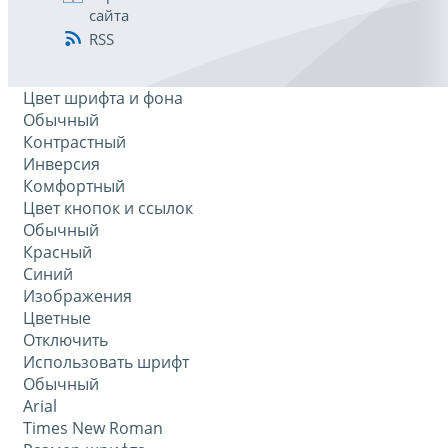
сайта
RSS
Цвет шрифта и фона
Обычный
Контрастный
Инверсия
Комфортный
Цвет кнопок и ссылок
Обычный
Красный
Синий
Изображения
Цветные
Отключить
Использовать шрифт
Обычный
Arial
Times New Roman