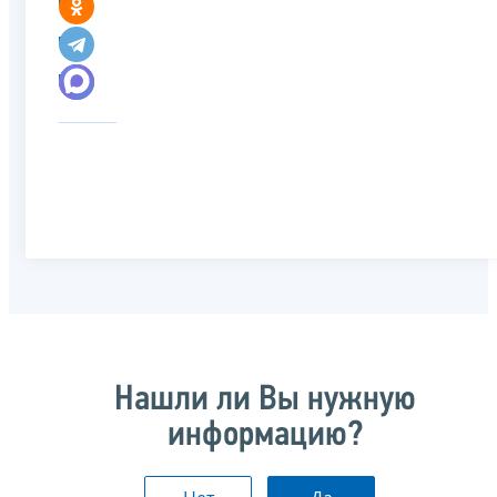
Нашли ли Вы нужную
информацию?