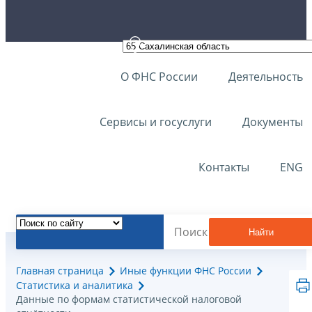
О ФНС России
Деятельность
Сервисы и госуслуги
Документы
Контакты
ENG
Найти
Главная страница
Иные функции ФНС России
Статистика и аналитика
Данные по формам статистической налоговой