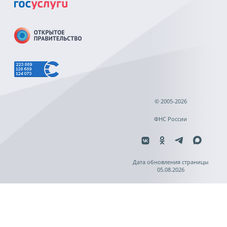
© 2005-2026
ФНС России
Дата обновления страницы
05.08.2026