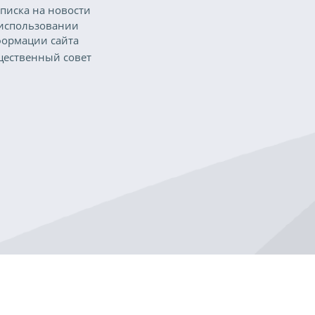
писка на новости
использовании
ормации сайта
ественный совет