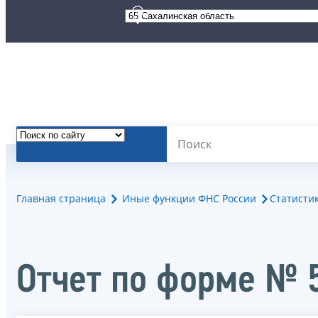
Главная страница
Иные функции ФНС России
Статисти
Отчет по форме № 