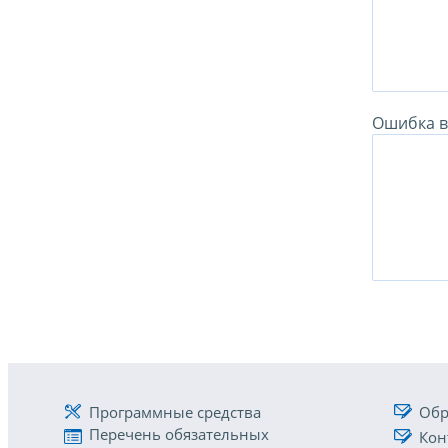
Ошибка в 
Программные средства
Обр
Перечень обязательных
Кон