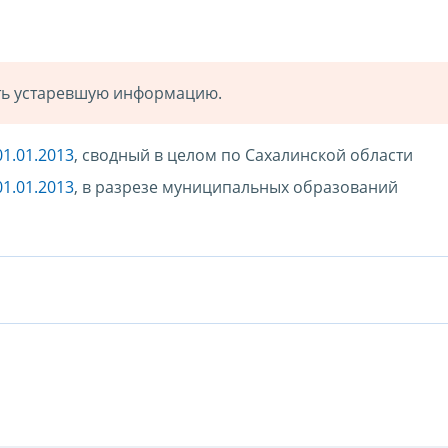
ать устаревшую информацию.
1.01.2013
, сводный в целом по Сахалинской области
1.01.2013
, в разрезе муниципальных образований