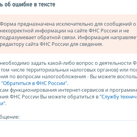
ь об ошибке в тексте
Форма предназначена исключительно для сообщений о
некорректной информации на сайте ФНС России и не
подразумевает обратной связи. Информация направляе
редактору сайта ФНС России для сведения.
 необходимо задать какой-либо вопрос о деятельности 
в том числе территориальных налоговых органов) или по
ния по вопросам налогообложения - Вы можете восполь
м
"Обратиться в ФНС России"
.
сам функционирования интернет-сервисов и программн
ния ФНС России Вы можете обратиться в
"Службу техни
и".
бщение: