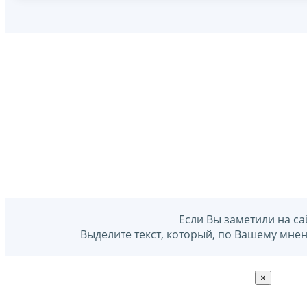
Если Вы заметили на са
Выделите текст, который, по Вашему мне
×