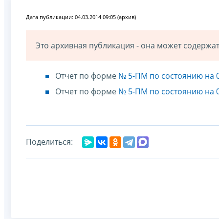
Дата публикации: 04.03.2014 09:05 (архив)
Это архивная публикация - она может содерж
Отчет по форме
№ 5-ПМ по состоянию на 0
Отчет по форме
№ 5-ПМ по состоянию на 0
Поделиться: