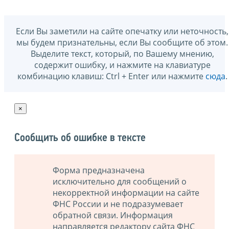
Если Вы заметили на сайте опечатку или неточность,
мы будем признательны, если Вы сообщите об этом.
Выделите текст, который, по Вашему мнению,
содержит ошибку, и нажмите на клавиатуре
комбинацию клавиш: Ctrl + Enter или нажмите
сюда
.
×
Сообщить об ошибке в тексте
Форма предназначена
исключительно для сообщений о
некорректной информации на сайте
ФНС России и не подразумевает
обратной связи. Информация
направляется редактору сайта ФНС