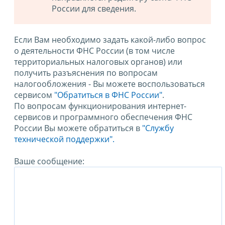
России для сведения.
Если Вам необходимо задать какой-либо вопрос
о деятельности ФНС России (в том числе
территориальных налоговых органов) или
получить разъяснения по вопросам
налогообложения - Вы можете воспользоваться
сервисом
"Обратиться в ФНС России"
.
По вопросам функционирования интернет-
сервисов и программного обеспечения ФНС
России Вы можете обратиться в
"Службу
технической поддержки".
Ваше сообщение: