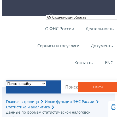
О ФНС России
Деятельность
Сервисы и госуслуги
Документы
Контакты
ENG
Найти
Главная страница
Иные функции ФНС России
Статистика и аналитика
Данные по формам статистической налоговой