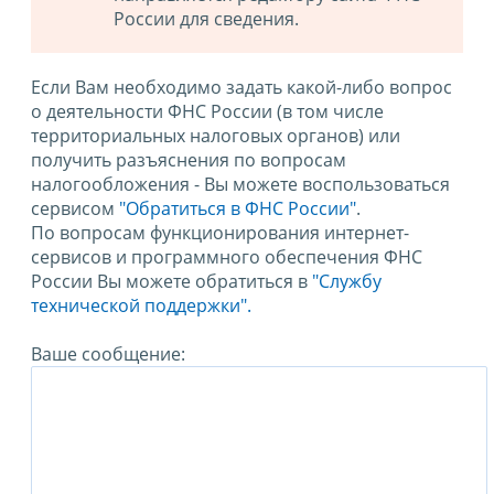
России для сведения.
Если Вам необходимо задать какой-либо вопрос
о деятельности ФНС России (в том числе
территориальных налоговых органов) или
получить разъяснения по вопросам
налогообложения - Вы можете воспользоваться
сервисом
"Обратиться в ФНС России"
.
По вопросам функционирования интернет-
сервисов и программного обеспечения ФНС
России Вы можете обратиться в
"Службу
технической поддержки".
Ваше сообщение: