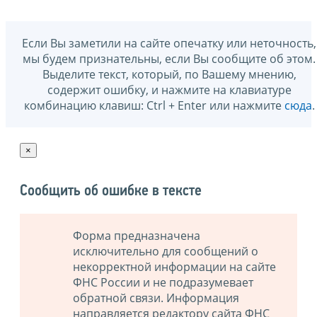
Если Вы заметили на сайте опечатку или неточность,
мы будем признательны, если Вы сообщите об этом.
Выделите текст, который, по Вашему мнению,
содержит ошибку, и нажмите на клавиатуре
комбинацию клавиш: Ctrl + Enter или нажмите
сюда
.
×
Сообщить об ошибке в тексте
Форма предназначена
исключительно для сообщений о
некорректной информации на сайте
ФНС России и не подразумевает
обратной связи. Информация
направляется редактору сайта ФНС