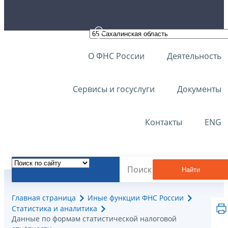
О ФНС России
Деятельность
Сервисы и госуслуги
Документы
Контакты
ENG
Найти
Главная страница
Иные функции ФНС России
Статистика и аналитика
Данные по формам статистической налоговой