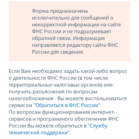
Форма предназначена
исключительно для сообщений о
некорректной информации на сайте
ФНС России и не подразумевает
обратной связи. Информация
направляется редактору сайта ФНС
России для сведения.
Если Вам необходимо задать какой-либо вопрос
о деятельности ФНС России (в том числе
территориальных налоговых органов) или
получить разъяснения по вопросам
налогообложения - Вы можете воспользоваться
сервисом
"Обратиться в ФНС России"
.
По вопросам функционирования интернет-
сервисов и программного обеспечения ФНС
России Вы можете обратиться в
"Службу
технической поддержки".