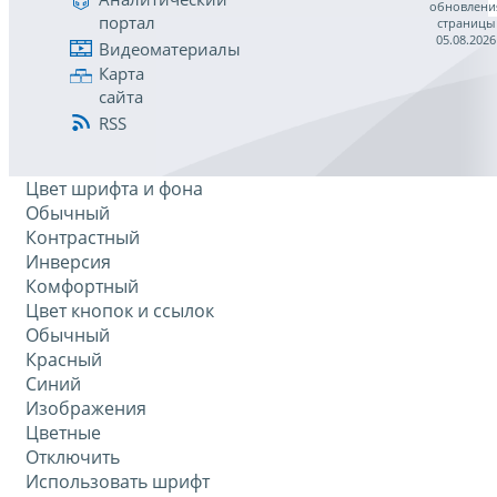
обновлени
портал
страницы
05.08.2026
Видеоматериалы
Карта
сайта
RSS
Цвет шрифта и фона
Обычный
Контрастный
Инверсия
Комфортный
Цвет кнопок и ссылок
Обычный
Красный
Синий
Изображения
Цветные
Отключить
Использовать шрифт