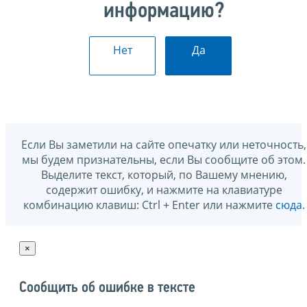
информацию?
Нет
Да
Если Вы заметили на сайте опечатку или неточность,
мы будем признательны, если Вы сообщите об этом.
Выделите текст, который, по Вашему мнению,
содержит ошибку, и нажмите на клавиатуре
комбинацию клавиш: Ctrl + Enter или нажмите
сюда
.
×
Сообщить об ошибке в тексте