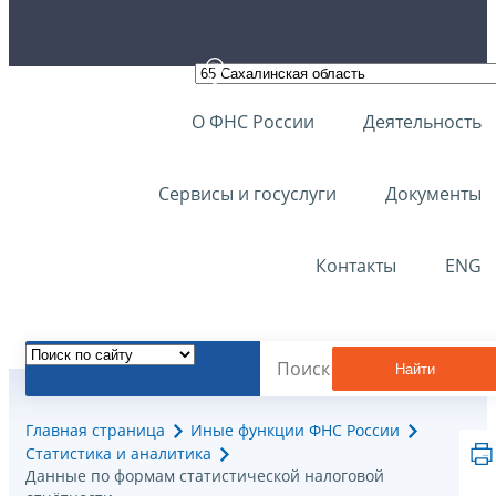
О ФНС России
Деятельность
Сервисы и госуслуги
Документы
Контакты
ENG
Найти
Главная страница
Иные функции ФНС России
Статистика и аналитика
Данные по формам статистической налоговой