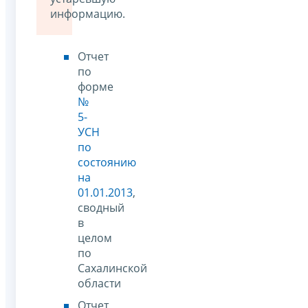
информацию.
Отчет
по
форме
№
5-
УСН
по
состоянию
на
01.01.2013
,
сводный
в
целом
по
Сахалинской
области
Отчет