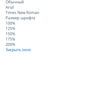
Обычный
Arial
Times New Roman
Размер шрифта
100%
125%
150%
175%
200%
Закрыть окно