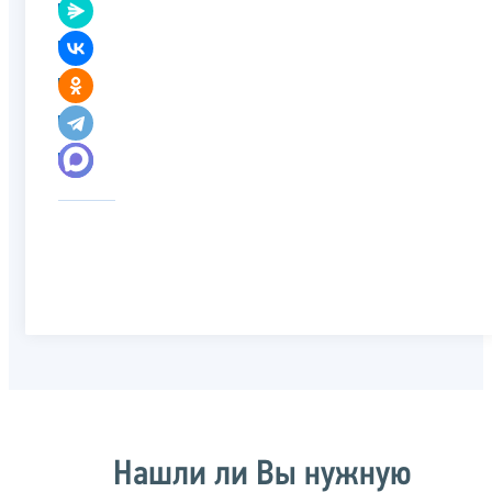
Нашли ли Вы нужную