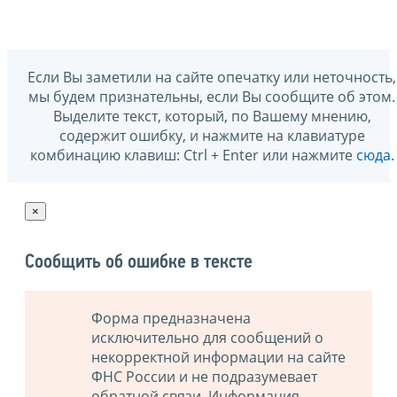
Если Вы заметили на сайте опечатку или неточность,
мы будем признательны, если Вы сообщите об этом.
Выделите текст, который, по Вашему мнению,
содержит ошибку, и нажмите на клавиатуре
комбинацию клавиш: Ctrl + Enter или нажмите
сюда
.
×
Сообщить об ошибке в тексте
Форма предназначена
исключительно для сообщений о
некорректной информации на сайте
ФНС России и не подразумевает
обратной связи. Информация