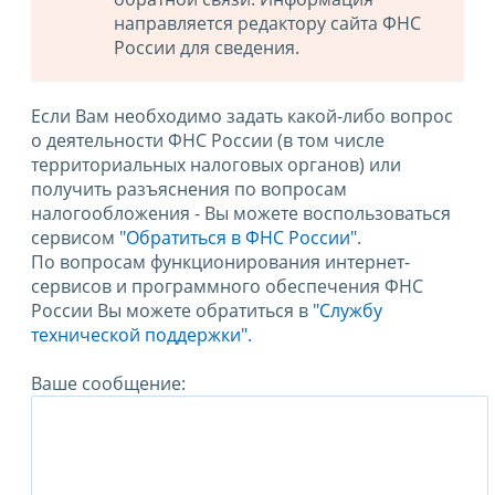
направляется редактору сайта ФНС
России для сведения.
Если Вам необходимо задать какой-либо вопрос
о деятельности ФНС России (в том числе
территориальных налоговых органов) или
получить разъяснения по вопросам
налогообложения - Вы можете воспользоваться
сервисом
"Обратиться в ФНС России"
.
По вопросам функционирования интернет-
сервисов и программного обеспечения ФНС
России Вы можете обратиться в
"Службу
технической поддержки".
Ваше сообщение: