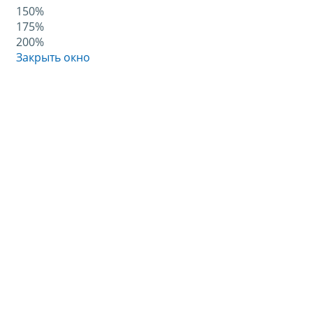
150%
175%
200%
Закрыть окно