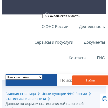
О ФНС России
Деятельность
Сервисы и госуслуги
Документы
Контакты
ENG
Найти
Главная страница
Иные функции ФНС России
Статистика и аналитика
Данные по формам статистической налоговой