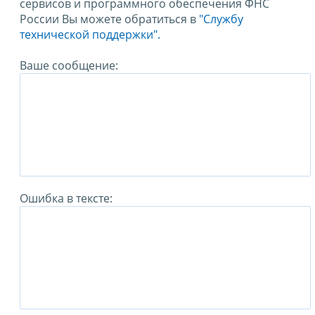
сервисов и программного обеспечения ФНС
России Вы можете обратиться в
"Службу
технической поддержки".
Ваше сообщение:
Ошибка в тексте: