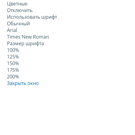
Цветные
Отключить
Использовать шрифт
Обычный
Arial
Times New Roman
Размер шрифта
100%
125%
150%
175%
200%
Закрыть окно