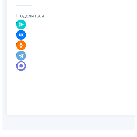
Поделиться: