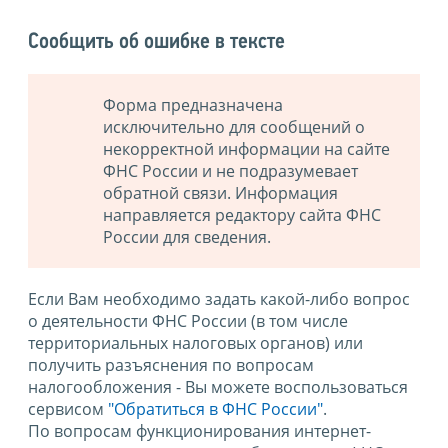
Сообщить об ошибке в тексте
Форма предназначена
исключительно для сообщений о
некорректной информации на сайте
ФНС России и не подразумевает
обратной связи. Информация
направляется редактору сайта ФНС
России для сведения.
Если Вам необходимо задать какой-либо вопрос
о деятельности ФНС России (в том числе
территориальных налоговых органов) или
получить разъяснения по вопросам
налогообложения - Вы можете воспользоваться
сервисом
"Обратиться в ФНС России"
.
По вопросам функционирования интернет-