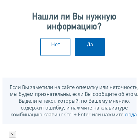
Нашли ли Вы нужную
информацию?
Нет
Да
Если Вы заметили на сайте опечатку или неточность,
мы будем признательны, если Вы сообщите об этом.
Выделите текст, который, по Вашему мнению,
содержит ошибку, и нажмите на клавиатуре
комбинацию клавиш: Ctrl + Enter или нажмите
сюда
.
×