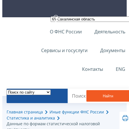
О ФНС России
Деятельность
Сервисы и госуслуги
Документы
Контакты
ENG
Найти
Главная страница
Иные функции ФНС России
Статистика и аналитика
Данные по формам статистической налоговой