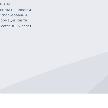
такты
писка на новости
использовании
ормации сайта
ественный совет