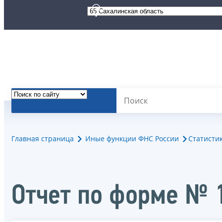
Главная страница
Иные функции ФНС России
Статисти
Отчет по форме № 