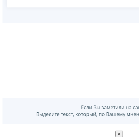
Если Вы заметили на са
Выделите текст, который, по Вашему мне
×