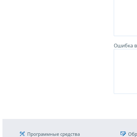
Ошибка в 
Программные средства
Обр