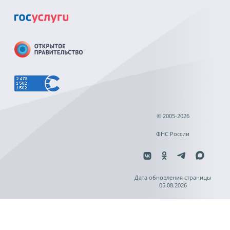
© 2005-2026
ФНС России
Дата обновления страницы
05.08.2026