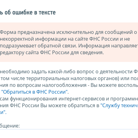
ь об ошибке в тексте
Форма предназначена исключительно для сообщений о
некорректной информации на сайте ФНС России и не
подразумевает обратной связи. Информация направляе
редактору сайта ФНС России для сведения.
 необходимо задать какой-либо вопрос о деятельности 
в том числе территориальных налоговых органов) или по
ния по вопросам налогообложения - Вы можете восполь
м
"Обратиться в ФНС России"
.
сам функционирования интернет-сервисов и программн
ния ФНС России Вы можете обратиться в
"Службу техни
и".
бщение: