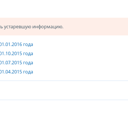
ать устаревшую информацию.
01.01.2016 года
01.10.2015 года
01.07.2015 года
01.04.2015 года