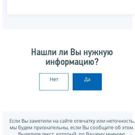
Нашли ли Вы нужную
информацию?
Нет
Да
Если Вы заметили на сайте опечатку или неточность,
мы будем признательны, если Вы сообщите об этом.
Выделите текст, который, по Вашему мнению,