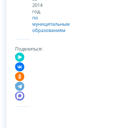
2014
год,
по
муниципальным
образованиям
Поделиться: