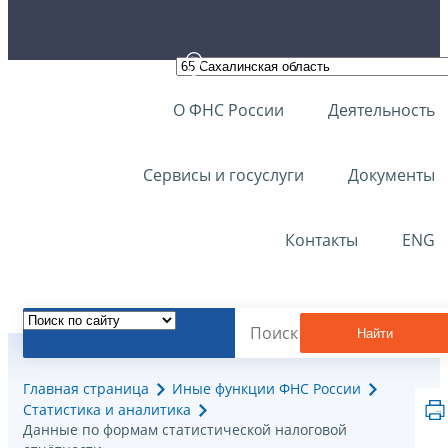
О ФНС России
Деятельность
Сервисы и госуслуги
Документы
Контакты
ENG
Найти
Главная страница
Иные функции ФНС России
Статистика и аналитика
Данные по формам статистической налоговой