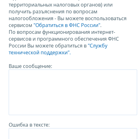
территориальных налоговых органов) или
получить разъяснения по вопросам
налогообложения - Вы можете воспользоваться
сервисом
"Обратиться в ФНС России"
.
По вопросам функционирования интернет-
сервисов и программного обеспечения ФНС
России Вы можете обратиться в
"Службу
технической поддержки".
Ваше сообщение:
Ошибка в тексте: