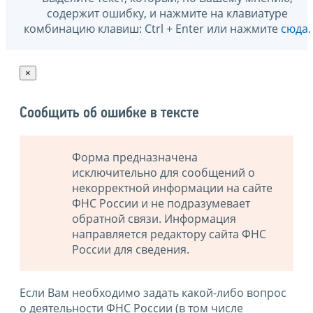
содержит ошибку, и нажмите на клавиатуре
комбинацию клавиш: Ctrl + Enter или нажмите
сюда
.
×
Сообщить об ошибке в тексте
Форма предназначена
исключительно для сообщений о
некорректной информации на сайте
ФНС России и не подразумевает
обратной связи. Информация
направляется редактору сайта ФНС
России для сведения.
Если Вам необходимо задать какой-либо вопрос
о деятельности ФНС России (в том числе