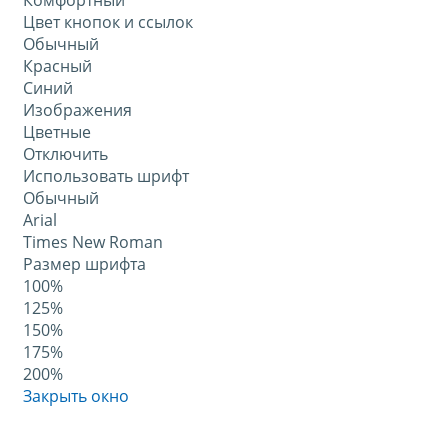
Комфортный
Цвет кнопок и ссылок
Обычный
Красный
Синий
Изображения
Цветные
Отключить
Использовать шрифт
Обычный
Arial
Times New Roman
Размер шрифта
100%
125%
150%
175%
200%
Закрыть окно