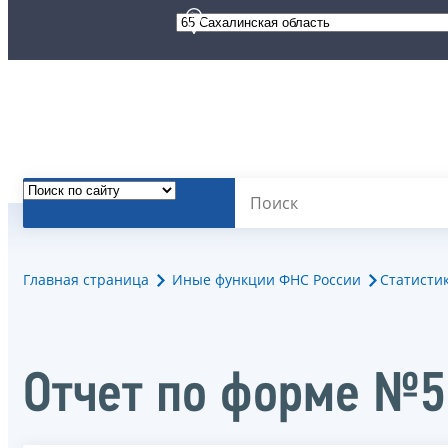
Главная страница
Иные функции ФНС России
Статисти
Отчет по форме №5