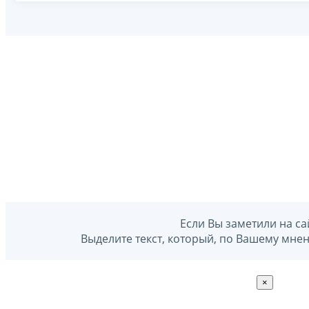
Если Вы заметили на са
Выделите текст, который, по Вашему мне
×