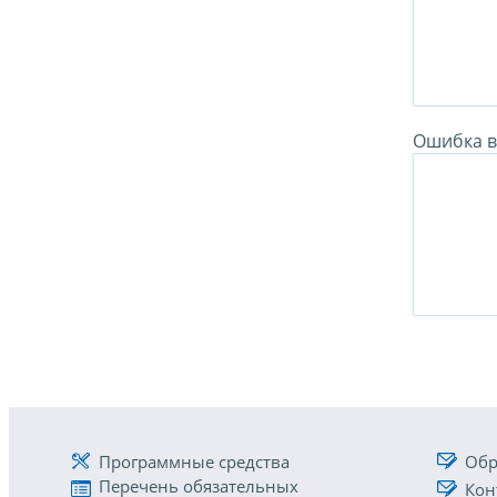
Ошибка в 
Программные средства
Обр
Перечень обязательных
Кон