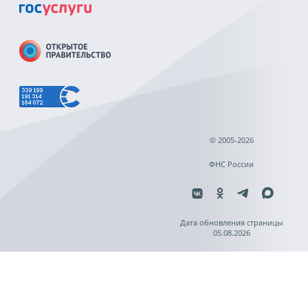
© 2005-2026
ФНС России
Дата обновления страницы
05.08.2026