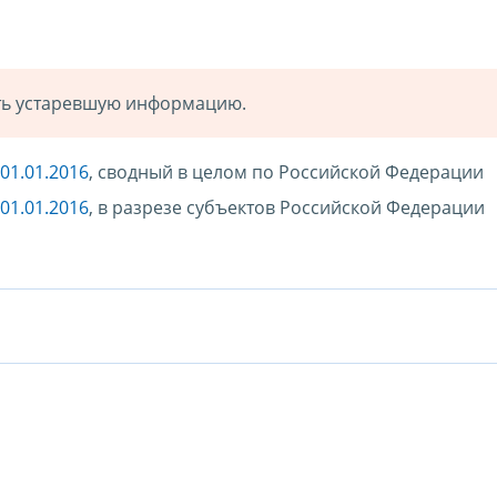
ать устаревшую информацию.
01.01.2016
, сводный в целом по Российской Федерации
01.01.2016
, в разрезе субъектов Российской Федерации