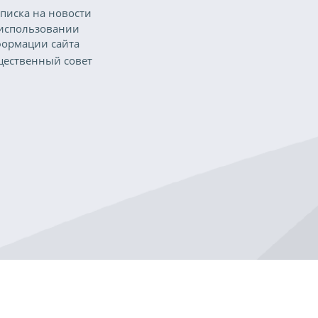
писка на новости
использовании
ормации сайта
ественный совет