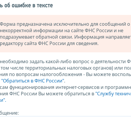
ь об ошибке в тексте
Форма предназначена исключительно для сообщений о
некорректной информации на сайте ФНС России и не
подразумевает обратной связи. Информация направляе
редактору сайта ФНС России для сведения.
 необходимо задать какой-либо вопрос о деятельности 
в том числе территориальных налоговых органов) или по
ния по вопросам налогообложения - Вы можете восполь
м
"Обратиться в ФНС России"
.
сам функционирования интернет-сервисов и программн
ния ФНС России Вы можете обратиться в
"Службу техни
и".
бщение: