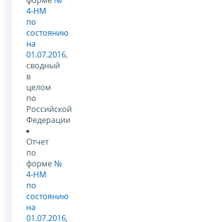
4-НМ
по
состоянию
на
01.07.2016
,
сводный
в
целом
по
Российской
Федерации
Отчет
по
форме
№
4-НМ
по
состоянию
на
01.07.2016
,