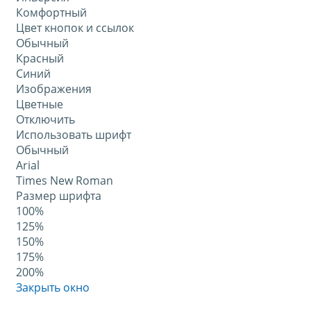
Комфортный
Цвет кнопок и ссылок
Обычный
Красный
Синий
Изображения
Цветные
Отключить
Использовать шрифт
Обычный
Arial
Times New Roman
Размер шрифта
100%
125%
150%
175%
200%
Закрыть окно