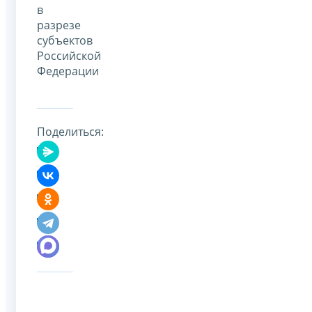
в
разрезе
субъектов
Российской
Федерации
Поделиться: