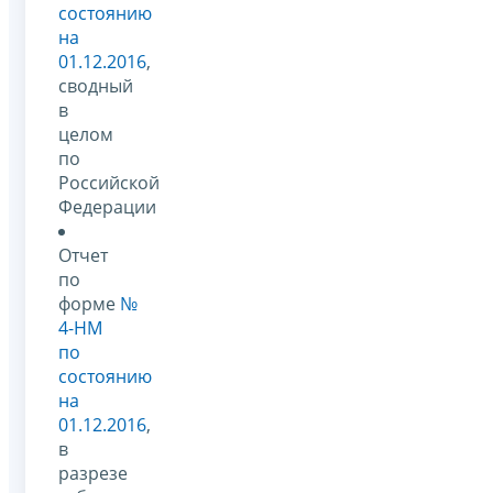
состоянию
на
01.12.2016
,
сводный
в
целом
по
Российской
Федерации
Отчет
по
форме
№
4-НМ
по
состоянию
на
01.12.2016
,
в
разрезе