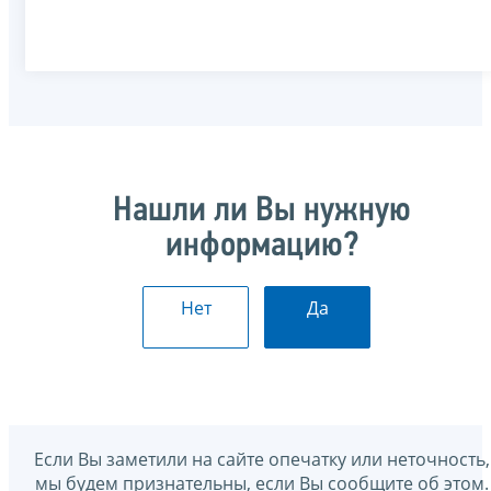
Нашли ли Вы нужную
информацию?
Нет
Да
Если Вы заметили на сайте опечатку или неточность,
мы будем признательны, если Вы сообщите об этом.