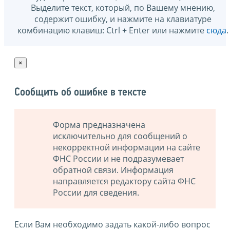
Выделите текст, который, по Вашему мнению,
содержит ошибку, и нажмите на клавиатуре
комбинацию клавиш: Ctrl + Enter или нажмите
сюда
.
×
Сообщить об ошибке в тексте
Форма предназначена
исключительно для сообщений о
некорректной информации на сайте
ФНС России и не подразумевает
обратной связи. Информация
направляется редактору сайта ФНС
России для сведения.
Если Вам необходимо задать какой-либо вопрос