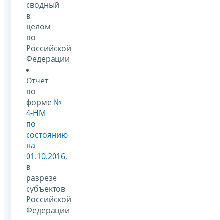
сводный
в
целом
по
Российской
Федерации
Отчет
по
форме
№
4-НМ
по
состоянию
на
01.10.2016
,
в
разрезе
субъектов
Российской
Федерации