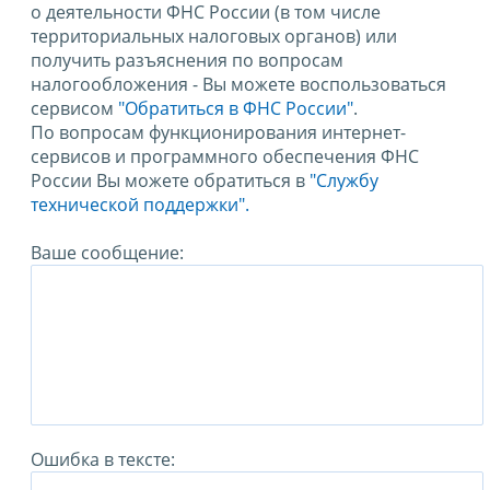
о деятельности ФНС России (в том числе
территориальных налоговых органов) или
получить разъяснения по вопросам
налогообложения - Вы можете воспользоваться
сервисом
"Обратиться в ФНС России"
.
По вопросам функционирования интернет-
сервисов и программного обеспечения ФНС
России Вы можете обратиться в
"Службу
технической поддержки".
Ваше сообщение:
Ошибка в тексте: