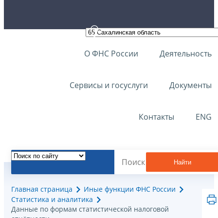
О ФНС России
Деятельность
Сервисы и госуслуги
Документы
Контакты
ENG
Найти
Главная страница
Иные функции ФНС России
Статистика и аналитика
Данные по формам статистической налоговой