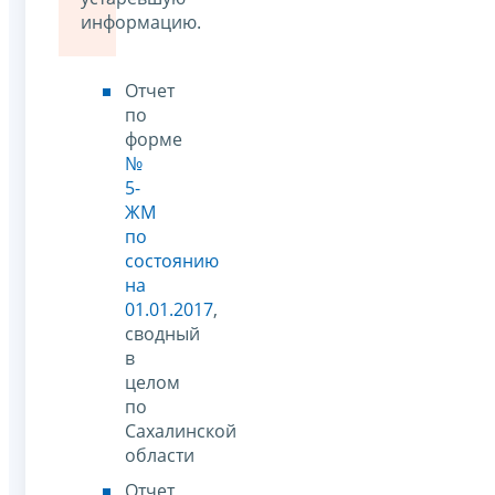
информацию.
Отчет
по
форме
№
5-
ЖМ
по
состоянию
на
01.01.2017
,
сводный
в
целом
по
Сахалинской
области
Отчет