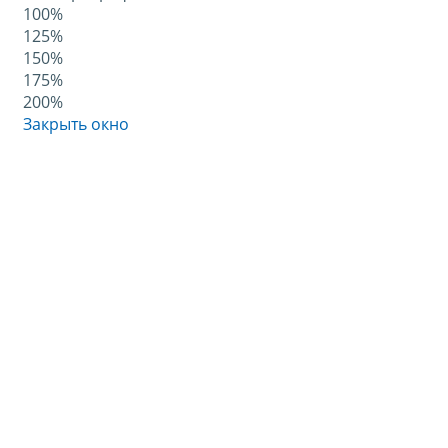
100%
125%
150%
175%
200%
Закрыть окно