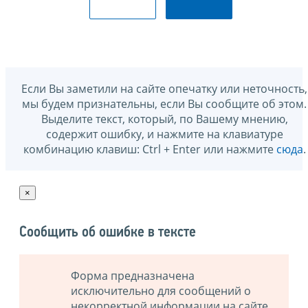
Если Вы заметили на сайте опечатку или неточность,
мы будем признательны, если Вы сообщите об этом.
Выделите текст, который, по Вашему мнению,
содержит ошибку, и нажмите на клавиатуре
комбинацию клавиш: Ctrl + Enter или нажмите
сюда
.
×
Сообщить об ошибке в тексте
Форма предназначена
исключительно для сообщений о
некорректной информации на сайте