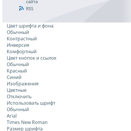
сайта
RSS
Цвет шрифта и фона
Обычный
Контрастный
Инверсия
Комфортный
Цвет кнопок и ссылок
Обычный
Красный
Синий
Изображения
Цветные
Отключить
Использовать шрифт
Обычный
Arial
Times New Roman
Размер шрифта