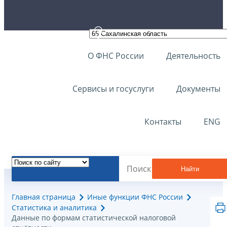
О ФНС России
Деятельность
Сервисы и госуслуги
Документы
Контакты
ENG
Найти
Главная страница
Иные функции ФНС России
Статистика и аналитика
Данные по формам статистической налоговой