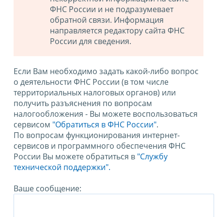
ФНС России и не подразумевает
обратной связи. Информация
направляется редактору сайта ФНС
России для сведения.
Если Вам необходимо задать какой-либо вопрос
о деятельности ФНС России (в том числе
территориальных налоговых органов) или
получить разъяснения по вопросам
налогообложения - Вы можете воспользоваться
сервисом
"Обратиться в ФНС России"
.
По вопросам функционирования интернет-
сервисов и программного обеспечения ФНС
России Вы можете обратиться в
"Службу
технической поддержки".
Ваше сообщение: