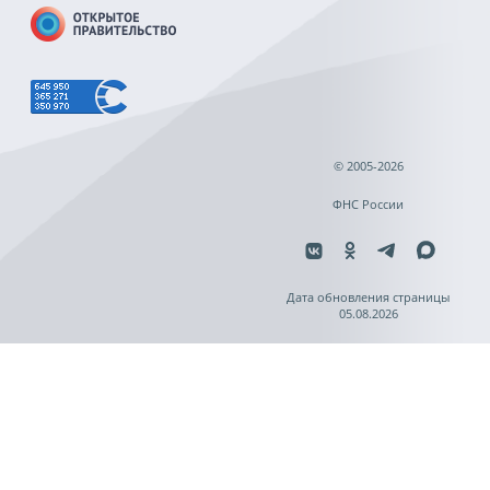
© 2005-2026
ФНС России
Дата обновления страницы
05.08.2026