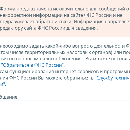
Форма предназначена исключительно для сообщений о
некорректной информации на сайте ФНС России и не
подразумевает обратной связи. Информация направляе
редактору сайта ФНС России для сведения.
 необходимо задать какой-либо вопрос о деятельности 
в том числе территориальных налоговых органов) или по
ния по вопросам налогообложения - Вы можете восполь
м
"Обратиться в ФНС России"
.
сам функционирования интернет-сервисов и программн
ния ФНС России Вы можете обратиться в
"Службу техни
и".
бщение: