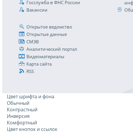
Госслужба в ФНС России
инф
Вакансии
Общ
Открытое ведомство
Открытые данные
СМЭВ
Аналитический портал
Видеоматериалы
Карта сайта
RSS
Цвет шрифта и фона
Обычный
Контрастный
Инверсия
Комфортный
Цвет кнопок и ссылок