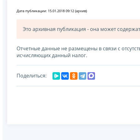
Дата публикации: 15.01.2018 09:12 (архив)
Это архивная публикация - она может содерж
Отчетные данные не размещены в связи с отсутс
исчисляющих данный налог.
Поделиться: