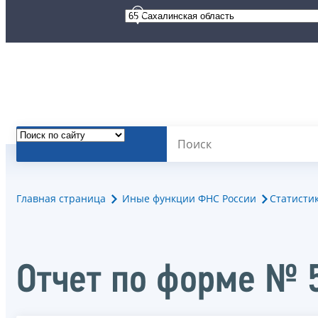
Главная страница
Иные функции ФНС России
Статисти
Отчет по форме № 