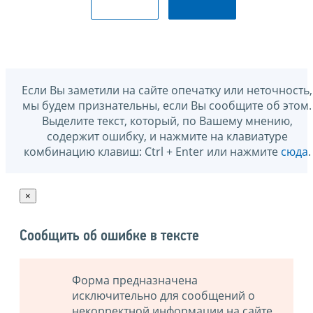
Если Вы заметили на сайте опечатку или неточность,
мы будем признательны, если Вы сообщите об этом.
Выделите текст, который, по Вашему мнению,
содержит ошибку, и нажмите на клавиатуре
комбинацию клавиш: Ctrl + Enter или нажмите
сюда
.
×
Сообщить об ошибке в тексте
Форма предназначена
исключительно для сообщений о
некорректной информации на сайте