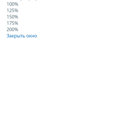
100%
125%
150%
175%
200%
Закрыть окно