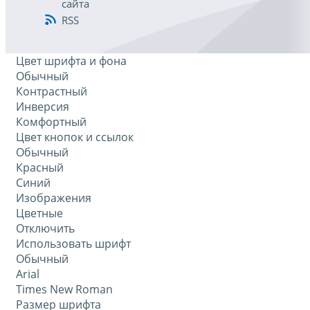
сайта
RSS
Цвет шрифта и фона
Обычный
Контрастный
Инверсия
Комфортный
Цвет кнопок и ссылок
Обычный
Красный
Синий
Изображения
Цветные
Отключить
Использовать шрифт
Обычный
Arial
Times New Roman
Размер шрифта