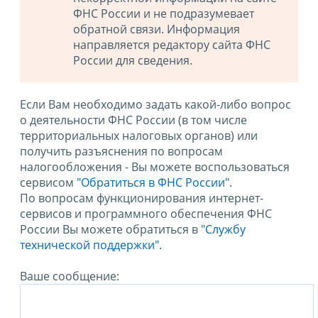
ФНС России и не подразумевает
обратной связи. Информация
направляется редактору сайта ФНС
России для сведения.
Если Вам необходимо задать какой-либо вопрос
о деятельности ФНС России (в том числе
территориальных налоговых органов) или
получить разъяснения по вопросам
налогообложения - Вы можете воспользоваться
сервисом
"Обратиться в ФНС России"
.
По вопросам функционирования интернет-
сервисов и программного обеспечения ФНС
России Вы можете обратиться в
"Службу
технической поддержки".
Ваше сообщение: