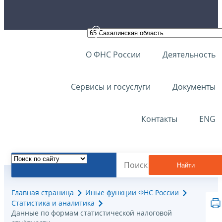
О ФНС России
Деятельность
Сервисы и госуслуги
Документы
Контакты
ENG
Найти
Главная страница
Иные функции ФНС России
Статистика и аналитика
Данные по формам статистической налоговой