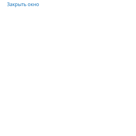
Закрыть окно