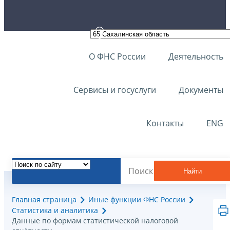
О ФНС России
Деятельность
Сервисы и госуслуги
Документы
Контакты
ENG
Найти
Главная страница
Иные функции ФНС России
Статистика и аналитика
Данные по формам статистической налоговой