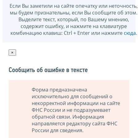
Если Вы заметили на сайте опечатку или неточность,
мы будем признательны, если Вы сообщите об этом.
Выделите текст, который, по Вашему мнению,
содержит ошибку, и нажмите на клавиатуре
комбинацию клавиш: Ctrl + Enter или нажмите
сюда
.
×
Сообщить об ошибке в тексте
Форма предназначена
исключительно для сообщений о
некорректной информации на сайте
ФНС России и не подразумевает
обратной связи. Информация
направляется редактору сайта ФНС
России для сведения.