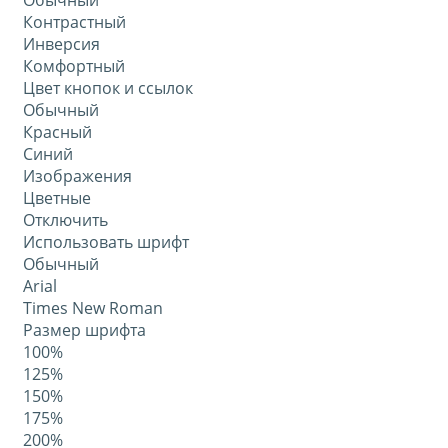
Обычный
Контрастный
Инверсия
Комфортный
Цвет кнопок и ссылок
Обычный
Красный
Синий
Изображения
Цветные
Отключить
Использовать шрифт
Обычный
Arial
Times New Roman
Размер шрифта
100%
125%
150%
175%
200%