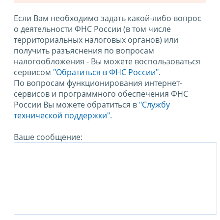
Если Вам необходимо задать какой-либо вопрос
о деятельности ФНС России (в том числе
территориальных налоговых органов) или
получить разъяснения по вопросам
налогообложения - Вы можете воспользоваться
сервисом
"Обратиться в ФНС России"
.
По вопросам функционирования интернет-
сервисов и программного обеспечения ФНС
России Вы можете обратиться в
"Службу
технической поддержки".
Ваше сообщение: