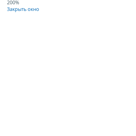
200%
Закрыть окно