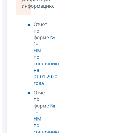
информацию.
Отчет
по
форме
№
1-
НМ
по
состоянию
на
01.01.2020
года
Отчет
по
форме
№
1-
НМ
по
состоянию