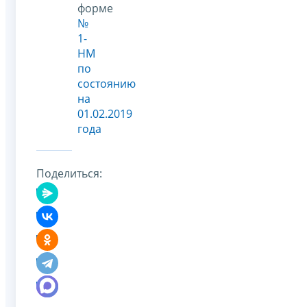
форме
№
1-
НМ
по
состоянию
на
01.02.2019
года
Поделиться: