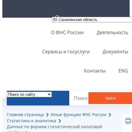
О ФНС России
Деятельность
Сервисы и госуслуги
Документы
Контакты
ENG
Найти
Главная страница
Иные функции ФНС России
Статистика и аналитика
Данные по формам статистической налоговой