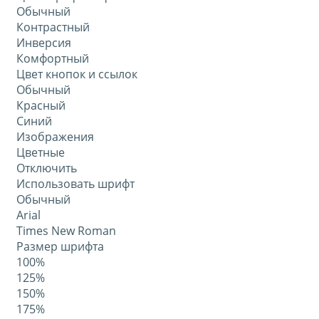
Обычный
Контрастный
Инверсия
Комфортный
Цвет кнопок и ссылок
Обычный
Красный
Синий
Изображения
Цветные
Отключить
Использовать шрифт
Обычный
Arial
Times New Roman
Размер шрифта
100%
125%
150%
175%