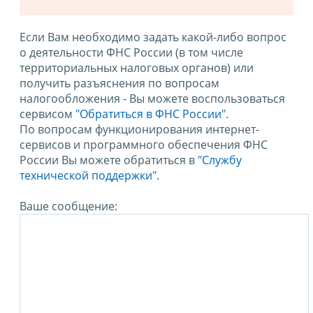
Если Вам необходимо задать какой-либо вопрос
о деятельности ФНС России (в том числе
территориальных налоговых органов) или
получить разъяснения по вопросам
налогообложения - Вы можете воспользоваться
сервисом
"Обратиться в ФНС России"
.
По вопросам функционирования интернет-
сервисов и программного обеспечения ФНС
России Вы можете обратиться в
"Службу
технической поддержки".
Ваше сообщение: