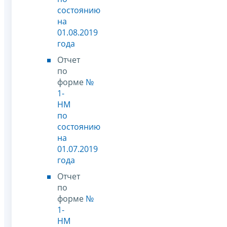
состоянию
на
01.08.2019
года
Отчет
по
форме
№
1-
НМ
по
состоянию
на
01.07.2019
года
Отчет
по
форме
№
1-
НМ