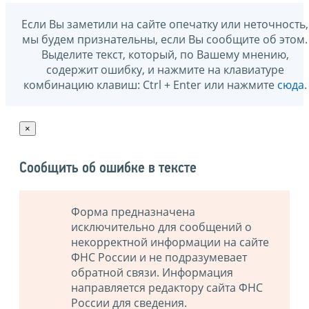
Если Вы заметили на сайте опечатку или неточность,
мы будем признательны, если Вы сообщите об этом.
Выделите текст, который, по Вашему мнению,
содержит ошибку, и нажмите на клавиатуре
комбинацию клавиш: Ctrl + Enter или нажмите
сюда
.
×
Сообщить об ошибке в тексте
Форма предназначена
исключительно для сообщений о
некорректной информации на сайте
ФНС России и не подразумевает
обратной связи. Информация
направляется редактору сайта ФНС
России для сведения.