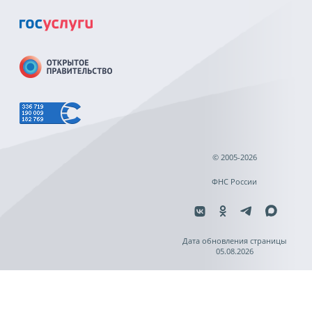
© 2005-2026
ФНС России
Дата обновления страницы
05.08.2026