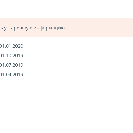
ать устаревшую информацию.
01.01.2020
01.10.2019
01.07.2019
01.04.2019