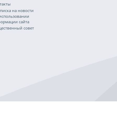
такты
писка на новости
использовании
ормации сайта
ественный совет