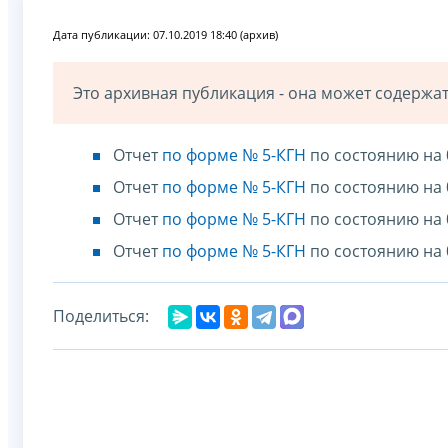
Дата публикации: 07.10.2019 18:40 (архив)
Это архивная публикация - она может содерж
Отчет
по форме № 5-КГН
по состоянию на 
Отчет
по форме № 5-КГН
по состоянию на 
Отчет
по форме № 5-КГН
по состоянию на 
Отчет
по форме № 5-КГН
по состоянию на 
Поделиться: