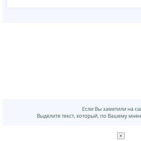
Если Вы заметили на са
Выделите текст, который, по Вашему мне
×