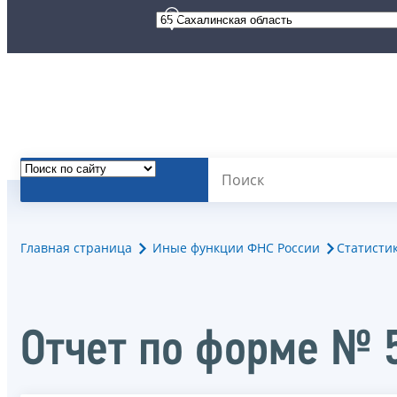
Главная страница
Иные функции ФНС России
Статисти
Отчет по форме № 