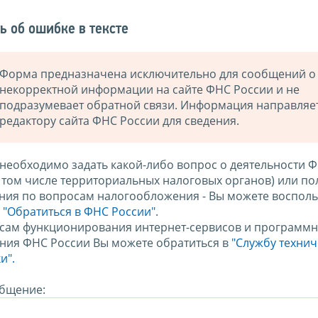
ь об ошибке в тексте
Форма предназначена исключительно для сообщений о
некорректной информации на сайте ФНС России и не
подразумевает обратной связи. Информация направляе
редактору сайта ФНС России для сведения.
 необходимо задать какой-либо вопрос о деятельности 
в том числе территориальных налоговых органов) или по
ния по вопросам налогообложения - Вы можете восполь
м
"Обратиться в ФНС России"
.
сам функционирования интернет-сервисов и программн
ния ФНС России Вы можете обратиться в
"Службу техни
и".
бщение: