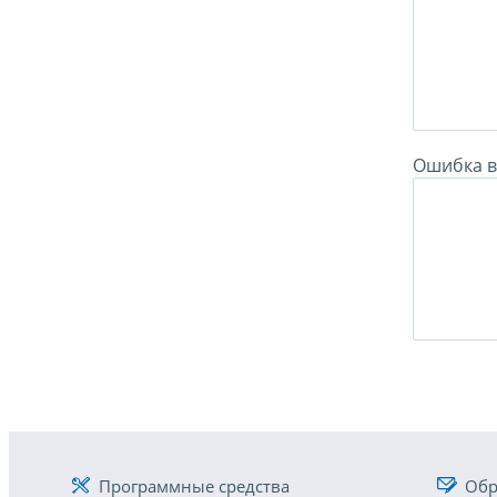
Ошибка в 
Программные средства
Обр