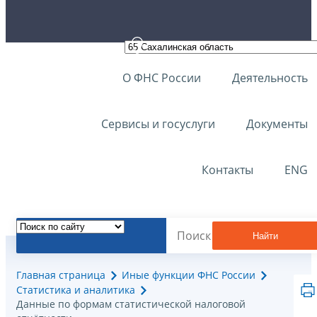
О ФНС России
Деятельность
Сервисы и госуслуги
Документы
Контакты
ENG
Найти
Главная страница
Иные функции ФНС России
Статистика и аналитика
Данные по формам статистической налоговой