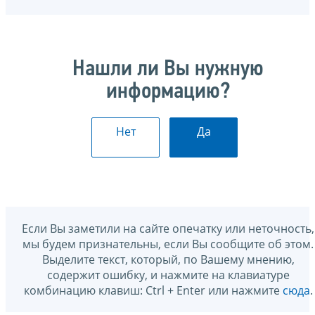
Нашли ли Вы нужную
информацию?
Нет
Да
Если Вы заметили на сайте опечатку или неточность,
мы будем признательны, если Вы сообщите об этом.
Выделите текст, который, по Вашему мнению,
содержит ошибку, и нажмите на клавиатуре
комбинацию клавиш: Ctrl + Enter или нажмите
сюда
.