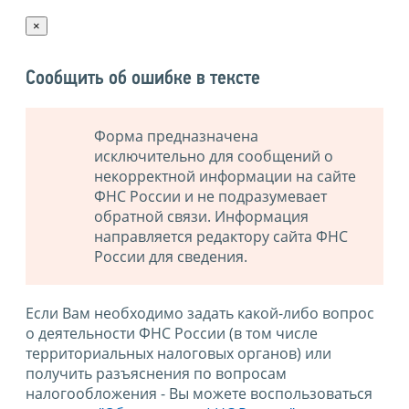
×
Сообщить об ошибке в тексте
Форма предназначена
исключительно для сообщений о
некорректной информации на сайте
ФНС России и не подразумевает
обратной связи. Информация
направляется редактору сайта ФНС
России для сведения.
Если Вам необходимо задать какой-либо вопрос
о деятельности ФНС России (в том числе
территориальных налоговых органов) или
получить разъяснения по вопросам
налогообложения - Вы можете воспользоваться