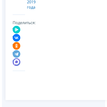
2019
года
Поделиться: