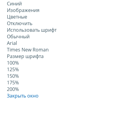
Синий
Изображения
Цветные
Отключить
Использовать шрифт
Обычный
Arial
Times New Roman
Размер шрифта
100%
125%
150%
175%
200%
Закрыть окно