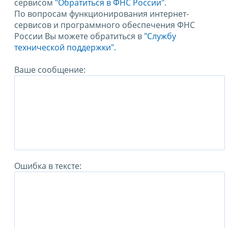
сервисом
"Обратиться в ФНС России"
.
По вопросам функционирования интернет-
сервисов и программного обеспечения ФНС
России Вы можете обратиться в
"Службу
технической поддержки".
Ваше сообщение:
Ошибка в тексте: